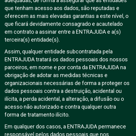
adequadas, de forma a assegurar que as entidades
que tenham acesso aos dados, são reputadas e
oferecem as mais elevadas garantias a este nível, o
que ficará devidamente consagrado e acautelado
em contrato a assinar entre a ENTRAJUDA e a(s)
terceira(s) entidade(s).
Assim, qualquer entidade subcontratada pela
ENTRAJUDA tratará os dados pessoais dos nossos
parceiros, em nome e por conta da ENTRAJUDA na
obrigação de adotar as medidas técnicas e
organizacionais necessárias de forma a proteger os
dados pessoais contra a destruição, acidental ou
ilícita, a perda acidental, a alteração, a difusão ou o
acesso não autorizado e contra qualquer outra
forma de tratamento ilícito.
Em qualquer dos casos, a ENTRAJUDA permanece
responsável pelos dados pessoais que nos