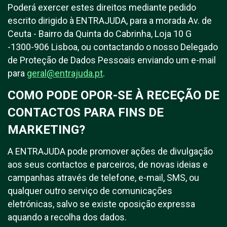
Poderá exercer estes direitos mediante pedido
escrito dirigido à ENTRAJUDA, para a morada Av. de
Ceuta - Bairro da Quinta do Cabrinha, Loja 10 G
-1300-906 Lisboa, ou contactando o nosso Delegado
de Proteção de Dados Pessoais enviando um e-mail
para
geral@entrajuda.pt
.
COMO PODE OPOR-SE À RECEÇÃO DE
CONTACTOS PARA FINS DE
MARKETING?
A ENTRAJUDA pode promover ações de divulgação
aos seus contactos e parceiros, de novas ideias e
campanhas através de telefone, e-mail, SMS, ou
qualquer outro serviço de comunicações
eletrónicas, salvo se existe oposição expressa
aquando a recolha dos dados.