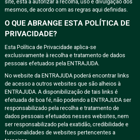
site, está a autorizar a recolha, uso e divulgação dos
mesmos, de acordo com as regras aqui definidas.
O QUE ABRANGE ESTA POLÍTICA DE
PRIVACIDADE?
Esta Política de Privacidade aplica-se
exclusivamente à recolha e tratamento de dados
pessoais efetuados pela ENTRAJUDA.
No website da ENTRAJUDA poderá encontrar links
de acesso a outros websites que são alheios à
ENTRAJUDA. A disponibilização de tais links é
efetuada de boa fé, não podendo a ENTRAJUDA ser
responsabilizado pela recolha e tratamento de
dados pessoais efetuados nesses websites, nem
ser responsabilizado pela exatidão, credibilidade e
funcionalidades de websites pertencentes a