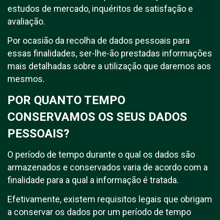
estudos de mercado, inquéritos de satisfação e
avaliação.
Por ocasião da recolha de dados pessoais para
essas finalidades, ser-lhe-ão prestadas informações
mais detalhadas sobre a utilização que daremos aos
mesmos.
POR QUANTO TEMPO
CONSERVAMOS OS SEUS DADOS
PESSOAIS?
O período de tempo durante o qual os dados são
armazenados e conservados varia de acordo com a
finalidade para a qual a informação é tratada.
Efetivamente, existem requisitos legais que obrigam
a conservar os dados por um período de tempo