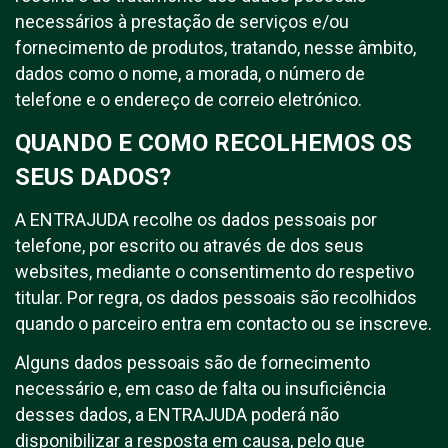
necessários à prestação de serviços e/ou
fornecimento de produtos, tratando, nesse âmbito,
dados como o nome, a morada, o número de
telefone e o endereço de correio eletrónico.
QUANDO E COMO RECOLHEMOS OS
SEUS DADOS?
A ENTRAJUDA recolhe os dados pessoais por
telefone, por escrito ou através de dos seus
websites, mediante o consentimento do respetivo
titular. Por regra, os dados pessoais são recolhidos
quando o parceiro entra em contacto ou se inscreve.
Alguns dados pessoais são de fornecimento
necessário e, em caso de falta ou insuficiência
desses dados, a ENTRAJUDA poderá não
disponibilizar a resposta em causa, pelo que