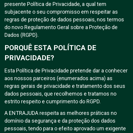
presente Política de Privacidade, a qual tem
subjacente o seu compromisso em respeitar as
regras de proteção de dados pessoais, nos termos
do novo Regulamento Geral sobre a Proteção de
Dados (RGPD).
PORQUÊ ESTA POLÍTICA DE
PRIVACIDADE?
Esta Política de Privacidade pretende dar a conhecer
aos nossos parceiros (enumerados acima) as
regras gerais de privacidade e tratamento dos seus
dados pessoais, que recolhemos e tratamos no
estrito respeito e cumprimento do RGPD.
A ENTRAJUDA respeita as melhores práticas no
domínio da segurança e da proteção dos dados
pessoais, tendo para o efeito aprovado um exigente