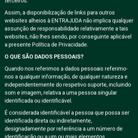
terceiros.
Assim, a disponibilização de links para outros
websites alheios à ENTRAJUDA não implica qualquer
assunção de responsabilidade relativamente a tais
websites, não lhes sendo, por conseguinte aplicável
a presente Política de Privacidade.
O QUE SÃO DADOS PESSOAIS?
Quando nos referimos a dados pessoais referimo-
nos a qualquer informação, de qualquer natureza e
independentemente do respetivo suporte, incluindo
som e imagem, relativa a uma pessoa singular
identificada ou identificável.
É considerada identificável a pessoa que possa ser
identificada direta ou indiretamente,
designadamente por referência a um número de
identificação ou a um ou mais elementos