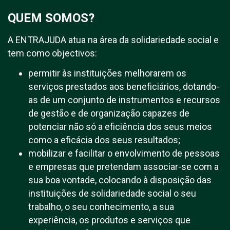
QUEM SOMOS?
A ENTRAJUDA atua na área da solidariedade social e
tem como objectivos:
permitir às instituições melhorarem os
serviços prestados aos beneficiários, dotando-
as de um conjunto de instrumentos e recursos
de gestão e de organização capazes de
potenciar não só a eficiência dos seus meios
como a eficácia dos seus resultados;
mobilizar e facilitar o envolvimento de pessoas
e empresas que pretendam associar-se com a
sua boa vontade, colocando à disposição das
instituições de solidariedade social o seu
trabalho, o seu conhecimento, a sua
experiência, os produtos e serviços que