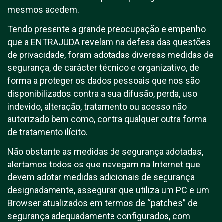
mesmos acedem.
Tendo presente a grande preocupação e empenho
que a ENTRAJUDA revelam na defesa das questões
de privacidade, foram adotadas diversas medidas de
segurança, de carácter técnico e organizativo, de
forma a proteger os dados pessoais que nos são
disponibilizados contra a sua difusão, perda, uso
indevido, alteração, tratamento ou acesso não
autorizado bem como, contra qualquer outra forma
de tratamento ilícito.
Não obstante as medidas de segurança adotadas,
alertamos todos os que navegam na Internet que
devem adotar medidas adicionais de segurança
designadamente, assegurar que utiliza um PC e um
Browser atualizados em termos de “patches” de
segurança adequadamente configurados, com