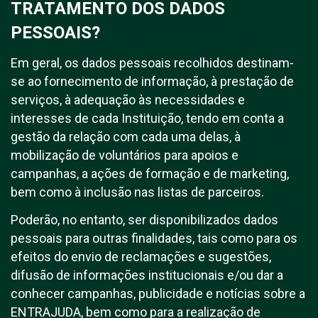
TRATAMENTO DOS DADOS
PESSOAIS?
Em geral, os dados pessoais recolhidos destinam-
se ao fornecimento de informação, à prestação de
serviços, à adequação às necessidades e
interesses de cada Instituição, tendo em conta a
gestão da relação com cada uma delas, à
mobilização de voluntários para apoios e
campanhas, a ações de formação e de marketing,
bem como à inclusão nas listas de parceiros.
Poderão, no entanto, ser disponibilizados dados
pessoais para outras finalidades, tais como para os
efeitos do envio de reclamações e sugestões,
difusão de informações institucionais e/ou dar a
conhecer campanhas, publicidade e notícias sobre a
ENTRAJUDA, bem como para a realização de