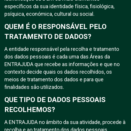
específicos da sua identidade física, fisiológica,
psíquica, económica, cultural ou social.
QUEM É O RESPONSÁVEL PELO
TRATAMENTO DE DADOS?
A entidade responsável pela recolha e tratamento
dos dados pessoais é cada uma das Áreas da
ENTRAJUDA que recebe as informações e que no
contexto decide quais os dados recolhidos, os
meios de tratamento dos dados e para que
finalidades são utilizados.
QUE TIPO DE DADOS PESSOAIS
RECOLHEMOS?
A ENTRAJUDA no âmbito da sua atividade, procede à
recolha e ao tratamento dos dados pessoais