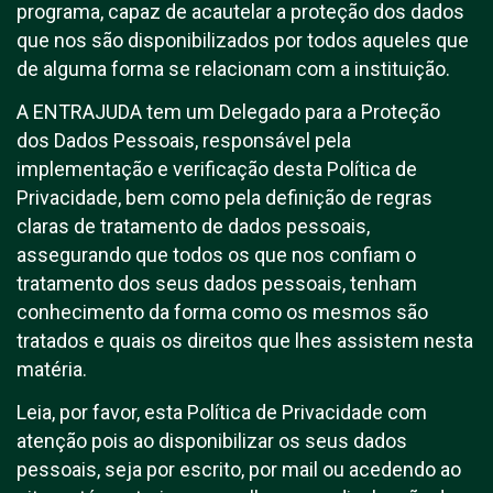
programa, capaz de acautelar a proteção dos dados
que nos são disponibilizados por todos aqueles que
de alguma forma se relacionam com a instituição.
A ENTRAJUDA tem um Delegado para a Proteção
dos Dados Pessoais, responsável pela
implementação e verificação desta Política de
Privacidade, bem como pela definição de regras
claras de tratamento de dados pessoais,
assegurando que todos os que nos confiam o
tratamento dos seus dados pessoais, tenham
conhecimento da forma como os mesmos são
tratados e quais os direitos que lhes assistem nesta
matéria.
Leia, por favor, esta Política de Privacidade com
atenção pois ao disponibilizar os seus dados
pessoais, seja por escrito, por mail ou acedendo ao