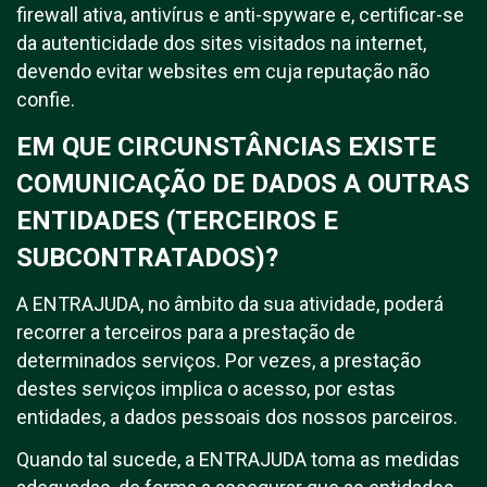
firewall ativa, antivírus e anti-spyware e, certificar-se
da autenticidade dos sites visitados na internet,
devendo evitar websites em cuja reputação não
confie.
EM QUE CIRCUNSTÂNCIAS EXISTE
COMUNICAÇÃO DE DADOS A OUTRAS
ENTIDADES (TERCEIROS E
SUBCONTRATADOS)?
A ENTRAJUDA, no âmbito da sua atividade, poderá
recorrer a terceiros para a prestação de
determinados serviços. Por vezes, a prestação
destes serviços implica o acesso, por estas
entidades, a dados pessoais dos nossos parceiros.
Quando tal sucede, a ENTRAJUDA toma as medidas