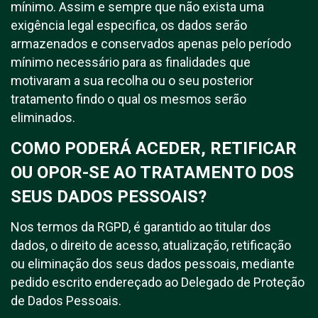
mínimo. Assim e sempre que não exista uma
exigência legal especifica, os dados serão
armazenados e conservados apenas pelo período
mínimo necessário para as finalidades que
motivaram a sua recolha ou o seu posterior
tratamento findo o qual os mesmos serão
eliminados.
COMO PODERÁ ACEDER, RETIFICAR
OU OPOR-SE AO TRATAMENTO DOS
SEUS DADOS PESSOAIS?
Nos termos da RGPD, é garantido ao titular dos
dados, o direito de acesso, atualização, retificação
ou eliminação dos seus dados pessoais, mediante
pedido escrito endereçado ao Delegado de Proteção
de Dados Pessoais.