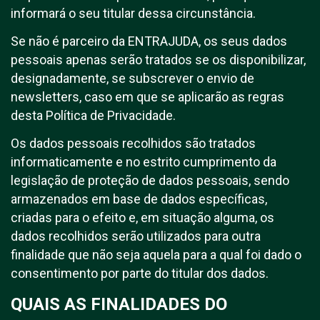
informará o seu titular dessa circunstância.
Se não é parceiro da ENTRAJUDA, os seus dados
pessoais apenas serão tratados se os disponibilizar,
designadamente, se subscrever o envio de
newsletters, caso em que se aplicarão as regras
desta Política de Privacidade.
Os dados pessoais recolhidos são tratados
informaticamente e no estrito cumprimento da
legislação de proteção de dados pessoais, sendo
armazenados em base de dados específicas,
criadas para o efeito e, em situação alguma, os
dados recolhidos serão utilizados para outra
finalidade que não seja aquela para a qual foi dado o
consentimento por parte do titular dos dados.
QUAIS AS FINALIDADES DO