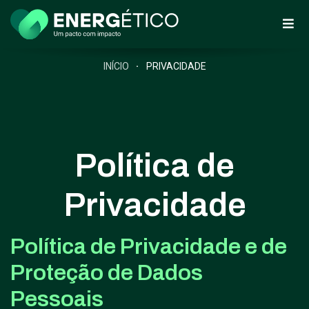
INÍCIO
PRIVACIDADE
Política de
Privacidade
Política de Privacidade e de
Proteção de Dados
Pessoais