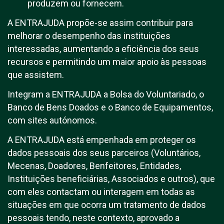
produzem ou fornecem.
A ENTRAJUDA propõe-se assim contribuir para
melhorar o desempenho das instituições
interessadas, aumentando a eficiência dos seus
recursos e permitindo um maior apoio às pessoas
que assistem.
Integram a ENTRAJUDA a Bolsa do Voluntariado, o
Banco de Bens Doados e o Banco de Equipamentos,
com sites autónomos.
A ENTRAJUDA está empenhada em proteger os
dados pessoais dos seus parceiros (Voluntários,
Mecenas, Doadores, Benfeitores, Entidades,
Instituições beneficiárias, Associados e outros), que
com eles contactam ou interagem em todas as
situações em que ocorra um tratamento de dados
pessoais tendo, neste contexto, aprovado a