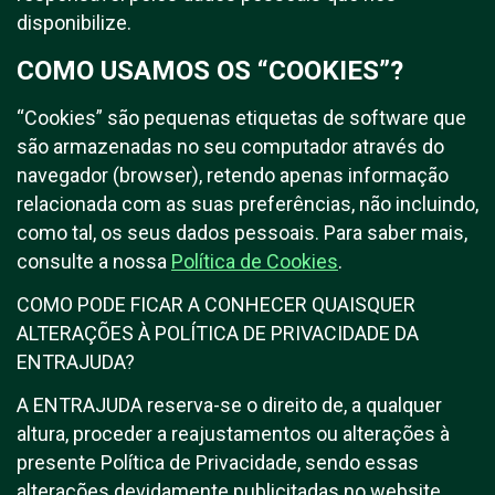
disponibilize.
COMO USAMOS OS “COOKIES”?
“Cookies” são pequenas etiquetas de software que
são armazenadas no seu computador através do
navegador (browser), retendo apenas informação
relacionada com as suas preferências, não incluindo,
como tal, os seus dados pessoais. Para saber mais,
consulte a nossa
Política de Cookies
.
COMO PODE FICAR A CONHECER QUAISQUER
ALTERAÇÕES À POLÍTICA DE PRIVACIDADE DA
ENTRAJUDA?
A ENTRAJUDA reserva-se o direito de, a qualquer
altura, proceder a reajustamentos ou alterações à
presente Política de Privacidade, sendo essas
alterações devidamente publicitadas no website.