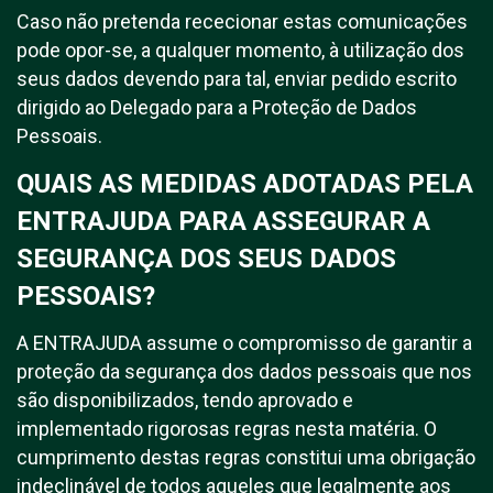
Caso não pretenda rececionar estas comunicações
pode opor-se, a qualquer momento, à utilização dos
seus dados devendo para tal, enviar pedido escrito
dirigido ao Delegado para a Proteção de Dados
Pessoais.
QUAIS AS MEDIDAS ADOTADAS PELA
ENTRAJUDA PARA ASSEGURAR A
SEGURANÇA DOS SEUS DADOS
PESSOAIS?
A ENTRAJUDA assume o compromisso de garantir a
proteção da segurança dos dados pessoais que nos
são disponibilizados, tendo aprovado e
implementado rigorosas regras nesta matéria. O
cumprimento destas regras constitui uma obrigação
indeclinável de todos aqueles que legalmente aos