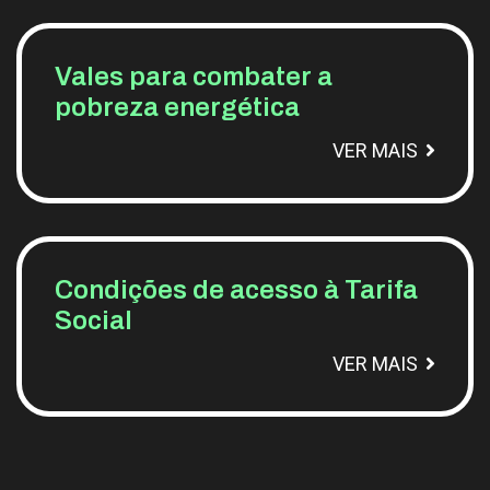
Vales para combater a
pobreza energética
VER MAIS
Condições de acesso à Tarifa
Social
VER MAIS