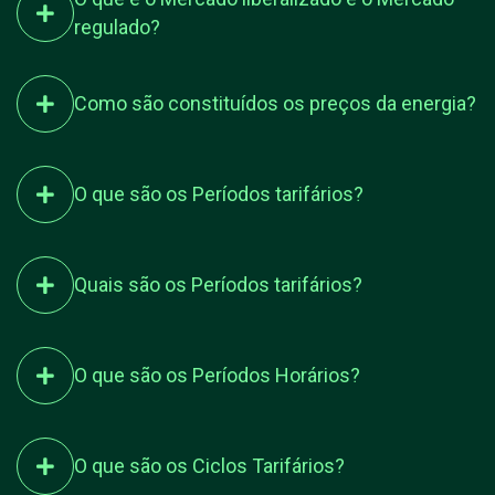
regulado?
Como são constituídos os preços da energia?
O que são os Períodos tarifários?
Quais são os Períodos tarifários?
O que são os Períodos Horários?
O que são os Ciclos Tarifários?