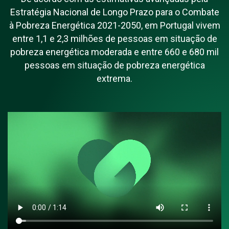
Estratégia Nacional de Longo Prazo para o Combate
à Pobreza Energética 2021-2050, em Portugal vivem
entre 1,1 e 2,3 milhões de pessoas em situação de
pobreza energética moderada e entre 660 e 680 mil
pessoas em situação de pobreza energética
extrema.