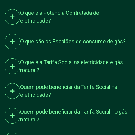
O que é a Potência Contratada de
eletricidade?
O que são os Escalões de consumo de gás?
O que é a Tarifa Social na eletricidade e gás
natural?
Quem pode beneficiar da Tarifa Social na
eletricidade?
Quem pode beneficiar da Tarifa Social no gás
natural?