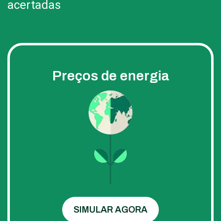
acertadas
Preços de energia
SIMULAR AGORA