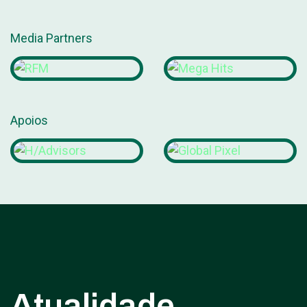
Media Partners
Apoios
Atualidade