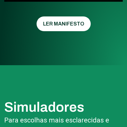
LER MANIFESTO
Simuladores
Para escolhas mais esclarecidas e