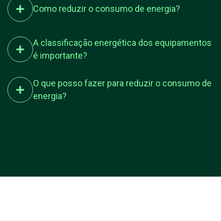
Como reduzir o consumo de energia?
A classificação energética dos equipamentos
é importante?
O que posso fazer para reduzir o consumo de
energia?