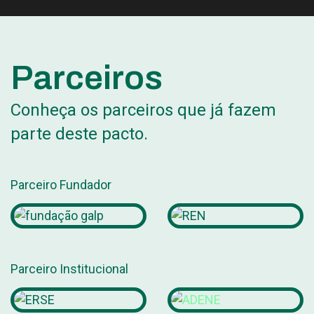
Parceiros
Conheça os parceiros que já fazem
parte deste pacto.
Parceiro Fundador
Parceiro Institucional