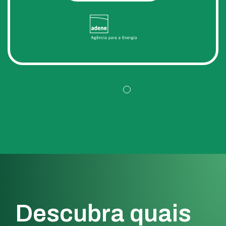
Descubra quais