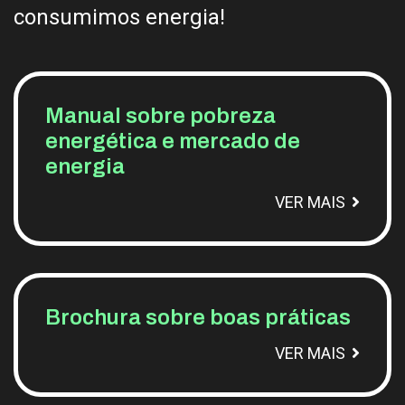
consumimos energia!
Manual sobre pobreza
energética e mercado de
energia
VER MAIS
Brochura sobre boas práticas
VER MAIS