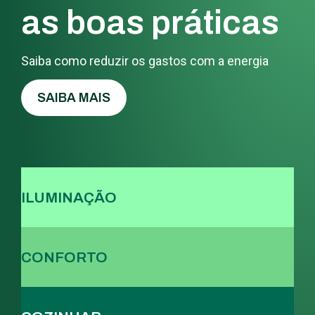
as boas práticas
Saiba como reduzir os gastos com a energia
SAIBA MAIS
ILUMINAÇÃO
CONFORTO