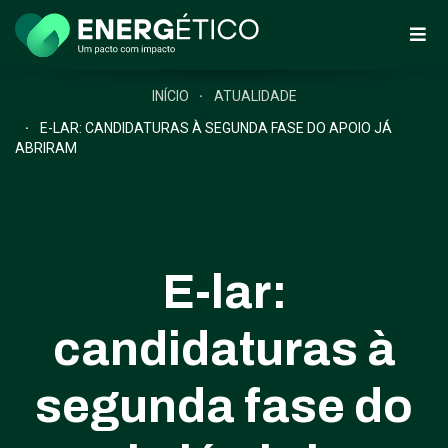
INÍCIO
ATUALIDADE
E-LAR: CANDIDATURAS À SEGUNDA FASE DO APOIO JÁ
ABRIRAM
E-lar:
candidaturas à
segunda fase do