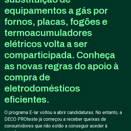
equipamentos a gás por
fornos, placas, fogões e
termoacumuladores
elétricos volta a ser
comparticipada. Conheça
as novas regras do apoio à
compra de
eletrodomésticos
eficientes.
O programa E-lar voltou a abrir candidaturas. No entanto, a
DECO PROteste já começou a receber queixas de
consumidores que não estão a conseguir aceder à