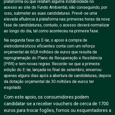
plataforma ou que relatam alguma instabilidade no
acesso ao site do Fundo Ambiental, não conseguindo, por
isso, submeter as suas candidaturas. Prevê-se uma
elevada afluência à plataforma nas primeiras horas da nova
fase de candidaturas, contudo, o acesso deverá normalizar
ao longo do dia, tal como aconteceu na primeira fase.
Na segunda fase do E-lar, o apoio à compra de
eletrodomésticos eficientes conta com um reforço
orçamental de 60,8 milhões de euros que resulta da
reprogramação do Plano de Recuperação e Resiliência
(PRR) e tem novas regras. Recorde-se que a primeira
edição do E-lar, lançada no final de setembro, encerrou
apenas alguns dias após a abertura de candidaturas, depois
da dotação orçamental de 30 milhões de euros ter
esgotado.
Com este apoio, os consumidores podem
candidatar-se a receber vouchers de cerca de 1700
euros para trocar fogões, fornos ou esquentadores a