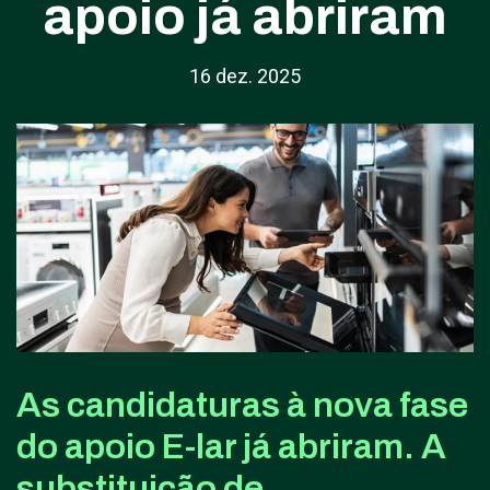
apoio já abriram
16 dez. 2025
As candidaturas à nova fase
do apoio E-lar já abriram. A
substituição de