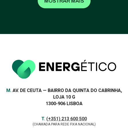
MOSTRAR MAIS
futuro
VER MAIS
Morada
M.
AV. DE CEUTA — BAIRRO DA QUINTA DO CABRINHA,
LOJA 10 G
1300-906 LISBOA
Contactos
TELEFONE
T.
(+351) 213 600 500
(CHAMADA PARA REDE FIXA NACIONAL)