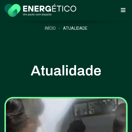
INÍCIO
ATUALIDADE
Atualidade