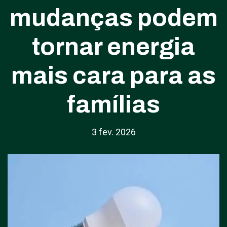
mudanças podem
tornar energia
mais cara para as
famílias
3 fev. 2026