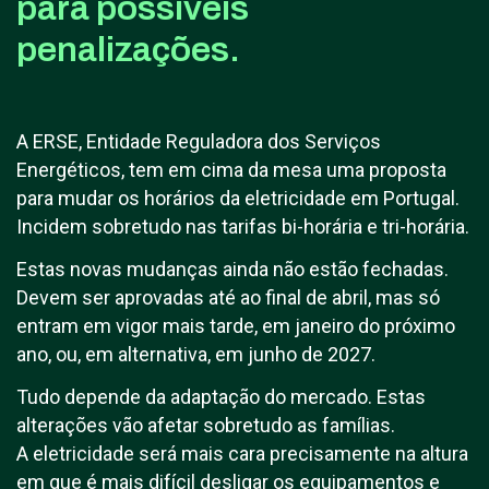
para possíveis
penalizações.
A ERSE, Entidade Reguladora dos Serviços
Energéticos, tem em cima da mesa uma proposta
para mudar os horários da eletricidade em Portugal.
Incidem sobretudo nas tarifas bi-horária e tri-horária.
Estas novas mudanças ainda não estão fechadas.
Devem ser aprovadas até ao final de abril, mas só
entram em vigor mais tarde, em janeiro do próximo
ano, ou, em alternativa, em junho de 2027.
Tudo depende da adaptação do mercado. Estas
alterações vão afetar sobretudo as famílias.
A eletricidade será mais cara precisamente na altura
em que é mais difícil desligar os equipamentos e