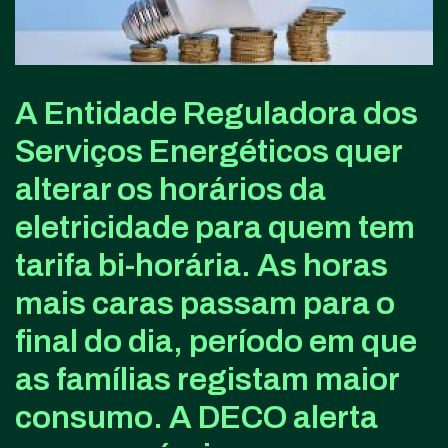
A Entidade Reguladora dos
Serviços Energéticos quer
alterar os horários da
eletricidade para quem tem
tarifa bi-horária. As horas
mais caras passam para o
final do dia, período em que
as famílias registam maior
consumo. A DECO alerta