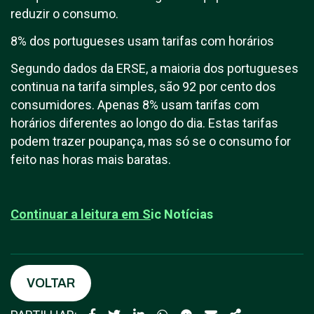
reduzir o consumo.
8% dos portugueses usam tarifas com horários
Segundo dados da ERSE, a maioria dos portugueses
continua na tarifa simples, são 92 por cento dos
consumidores. Apenas 8% usam tarifas com
horários diferentes ao longo do dia. Estas tarifas
podem trazer poupança, mas só se o consumo for
feito nas horas mais baratas.
Continuar a leitura em
S
ic Notícias
VOLTAR