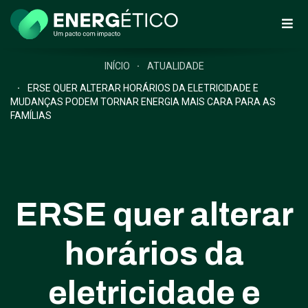
INÍCIO
ATUALIDADE
ERSE QUER ALTERAR HORÁRIOS DA ELETRICIDADE E
MUDANÇAS PODEM TORNAR ENERGIA MAIS CARA PARA AS
FAMÍLIAS
ERSE quer alterar
horários da
eletricidade e