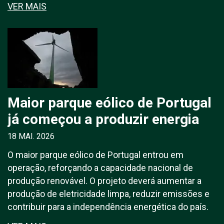
VER MAIS
Maior parque eólico de Portugal
já começou a produzir energia
18 MAI. 2026
O maior parque eólico de Portugal entrou em
operação, reforçando a capacidade nacional de
produção renovável. O projeto deverá aumentar a
produção de eletricidade limpa, reduzir emissões e
contribuir para a independência energética do país.