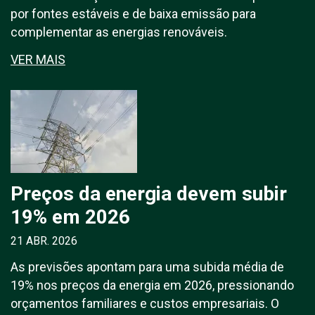
por fontes estáveis e de baixa emissão para
complementar as energias renováveis.
VER MAIS
Preços da energia devem subir
19% em 2026
21 ABR. 2026
As previsões apontam para uma subida média de
19% nos preços da energia em 2026, pressionando
orçamentos familiares e custos empresariais. O