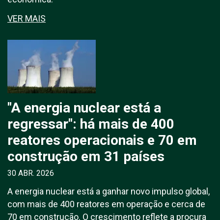
VER MAIS
"A energia nuclear está a
regressar": há mais de 400
reatores operacionais e 70 em
construção em 31 países
30 ABR. 2026
A energia nuclear está a ganhar novo impulso global,
com mais de 400 reatores em operação e cerca de
70 em construção. O crescimento reflete a procura