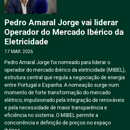
Pedro Amaral Jorge vai liderar
Operador do Mercado Ibérico da
Eletricidade
17 MAR. 2026
Pedro Amaral Jorge foi nomeado para liderar o
operador do mercado ibérico da eletricidade (MIBEL),
estrutura central que regula a negociação de energia
entre Portugal e Espanha. A nomeação surge num
momento de forte transformação do mercado
elétrico, impulsionado pela integração de renováveis
e pela necessidade de maior transparência e
eficiência no sistema. O MIBEL permite a
concorrência e definição de preços no espaço