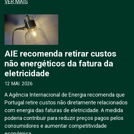
VER MAIS
AIE recomenda retirar custos
não energéticos da fatura da
eletricidade
12 MAI. 2026
A Agência Internacional de Energia recomenda que
Portugal retire custos não diretamente relacionados
com energia das faturas de eletricidade. A medida
poderia contribuir para reduzir preços pagos pelos
consumidores e aumentar competitividade
económica.