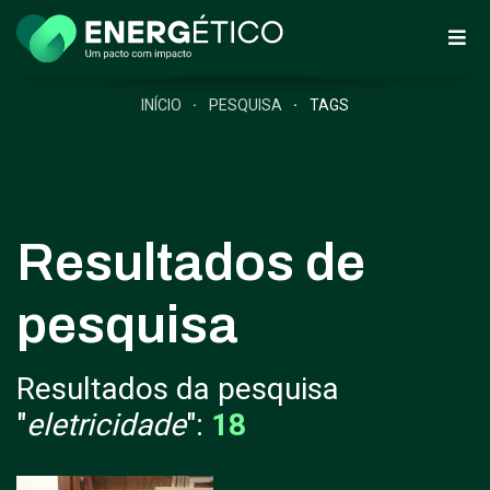
INÍCIO
PESQUISA
TAGS
Resultados de
pesquisa
Resultados da pesquisa
"
eletricidade
":
18