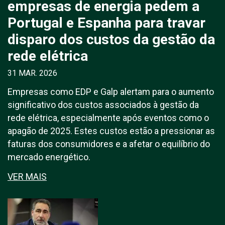
empresas de energia pedem a
Portugal e Espanha para travar
disparo dos custos da gestão da
rede elétrica
31 MAR. 2026
Empresas como EDP e Galp alertam para o aumento
significativo dos custos associados à gestão da
rede elétrica, especialmente após eventos como o
apagão de 2025. Estes custos estão a pressionar as
faturas dos consumidores e a afetar o equilíbrio do
mercado energético.
VER MAIS