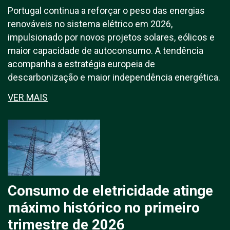
Portugal continua a reforçar o peso das energias
renováveis no sistema elétrico em 2026,
impulsionado por novos projetos solares, eólicos e
maior capacidade de autoconsumo. A tendência
acompanha a estratégia europeia de
descarbonização e maior independência energética.
VER MAIS
Consumo de eletricidade atinge
máximo histórico no primeiro
trimestre de 2026