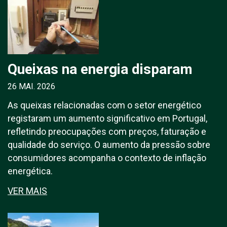
Queixas na energia disparam
26 MAI. 2026
As queixas relacionadas com o setor energético
registaram um aumento significativo em Portugal,
refletindo preocupações com preços, faturação e
qualidade do serviço. O aumento da pressão sobre
consumidores acompanha o contexto de inflação
energética.
VER MAIS