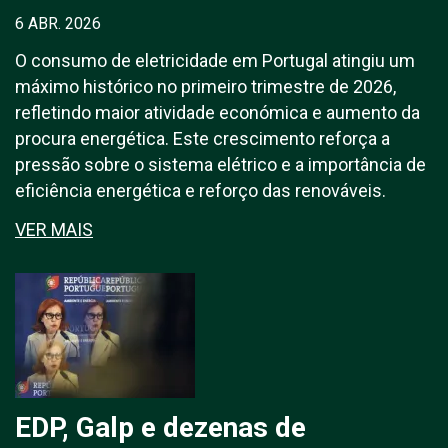
6 ABR. 2026
O consumo de eletricidade em Portugal atingiu um
máximo histórico no primeiro trimestre de 2026,
refletindo maior atividade económica e aumento da
procura energética. Este crescimento reforça a
pressão sobre o sistema elétrico e a importância de
eficiência energética e reforço das renováveis.
VER MAIS
EDP, Galp e dezenas de