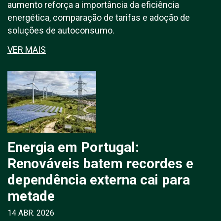
aumento reforça a importância da eficiência
energética, comparação de tarifas e adoção de
soluções de autoconsumo.
VER MAIS
Energia em Portugal:
Renováveis batem recordes e
dependência externa cai para
metade
14 ABR. 2026