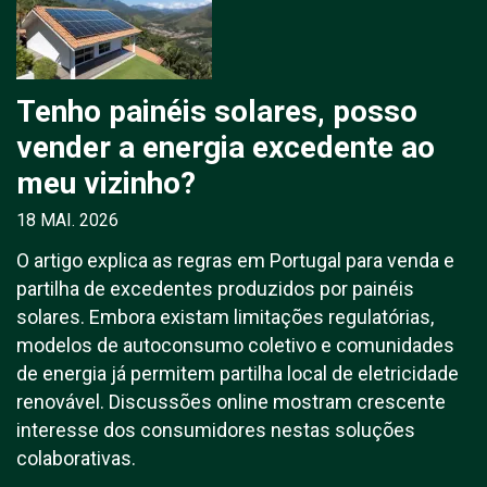
Tenho painéis solares, posso
vender a energia excedente ao
meu vizinho?
18 MAI. 2026
O artigo explica as regras em Portugal para venda e
partilha de excedentes produzidos por painéis
solares. Embora existam limitações regulatórias,
modelos de autoconsumo coletivo e comunidades
de energia já permitem partilha local de eletricidade
renovável. Discussões online mostram crescente
interesse dos consumidores nestas soluções
colaborativas.