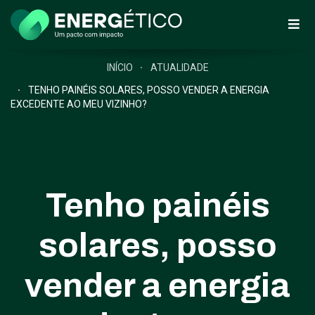
INÍCIO
ATUALIDADE
TENHO PAINÉIS SOLARES, POSSO VENDER A ENERGIA
EXCEDENTE AO MEU VIZINHO?
Tenho painéis
solares, posso
vender a energia