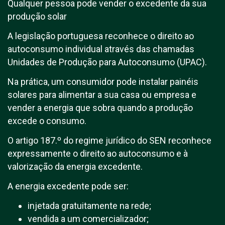
Qualquer pessoa pode vender o excedente da sua
produção solar
A legislação portuguesa reconhece o direito ao
autoconsumo individual através das chamadas
Unidades de Produção para Autoconsumo (UPAC).
Na prática, um consumidor pode instalar painéis
solares para alimentar a sua casa ou empresa e
vender a energia que sobra quando a produção
excede o consumo.
O artigo 187.º do regime jurídico do SEN reconhece
expressamente o direito ao autoconsumo e à
valorização da energia excedente.
A energia excedente pode ser:
injetada gratuitamente na rede;
vendida a um comercializador;