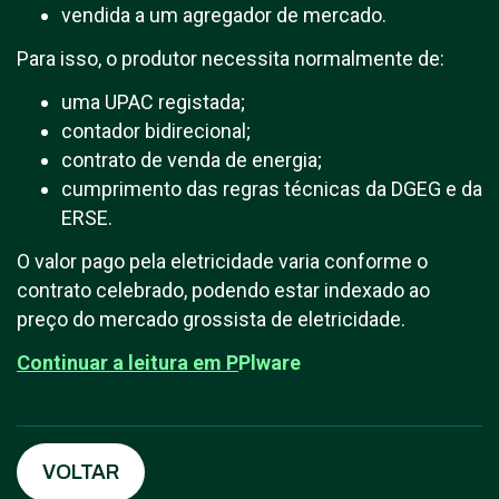
vendida a um agregador de mercado.
Para isso, o produtor necessita normalmente de:
uma UPAC registada;
contador bidirecional;
contrato de venda de energia;
cumprimento das regras técnicas da DGEG e da
ERSE.
O valor pago pela eletricidade varia conforme o
contrato celebrado, podendo estar indexado ao
preço do mercado grossista de eletricidade.
Continuar a leitura em
P
Plware
VOLTAR