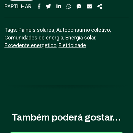
PARTILHAR:
Tags:
Paineis solares
,
Autoconsumo coletivo
,
Comunidades de energia
,
Energia solar
,
Excedente energetico
,
Eletricidade
Também poderá gostar...