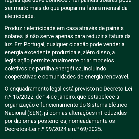
ser muito mais do que poupar na fatura mensal da
eletricidade.
Produzir eletricidade em casa através de painéis
solares já não serve apenas para reduzir a fatura da
luz. Em Portugal, qualquer cidadão pode vender a
energia excedente produzida e, além disso, a
legislação permite atualmente criar modelos
coletivos de partilha energética, incluindo
cooperativas e comunidades de energia renovável.
O enquadramento legal está previsto no Decreto-Lei
n.º 15/2022, de 14 de janeiro, que estabelece a
organização e funcionamento do Sistema Elétrico
Nacional (SEN), já com as alterações introduzidas
por diplomas posteriores, nomeadamente os
Decretos-Lei n.º 99/2024 e n.º 69/2025.