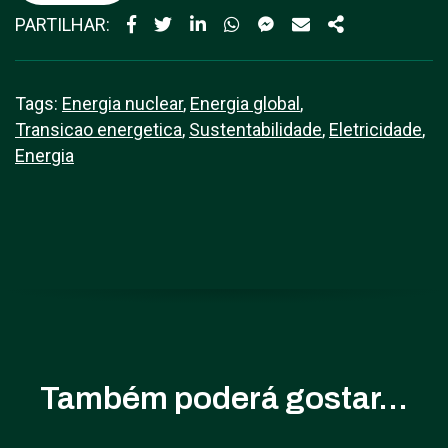
PARTILHAR:
Tags:
Energia nuclear
,
Energia global
,
Transicao energetica
,
Sustentabilidade
,
Eletricidade
,
Energia
Também poderá gostar...