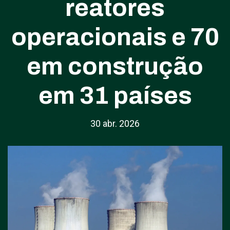
reatores
operacionais e 70
em construção
em 31 países
30 abr. 2026