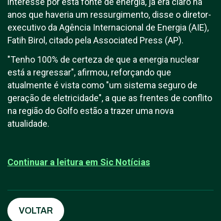
interesse por esta fonte de energia, já era claro há
anos que haveria um ressurgimento, disse o diretor-
executivo da Agência Internacional de Energia (AIE),
Fatih Birol, citado pela Associated Press (AP).
"Tenho 100% de certeza de que a energia nuclear
está a regressar", afirmou, reforçando que
atualmente é vista como "um sistema seguro de
geração de eletricidade", a que as frentes de conflito
na região do Golfo estão a trazer uma nova
atualidade.
Continuar a leitura em S
ic Notícias
VOLTAR