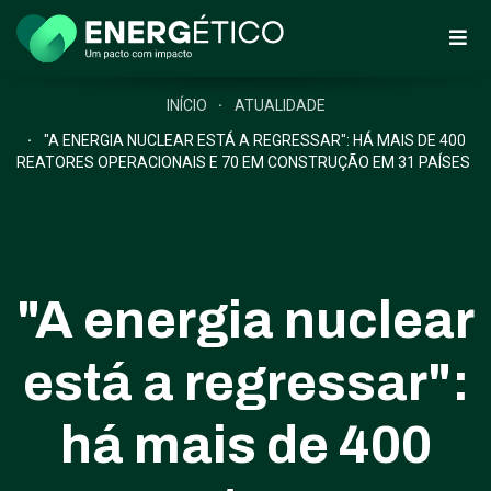
INÍCIO
ATUALIDADE
"A ENERGIA NUCLEAR ESTÁ A REGRESSAR": HÁ MAIS DE 400
REATORES OPERACIONAIS E 70 EM CONSTRUÇÃO EM 31 PAÍSES
"A energia nuclear
está a regressar":
há mais de 400