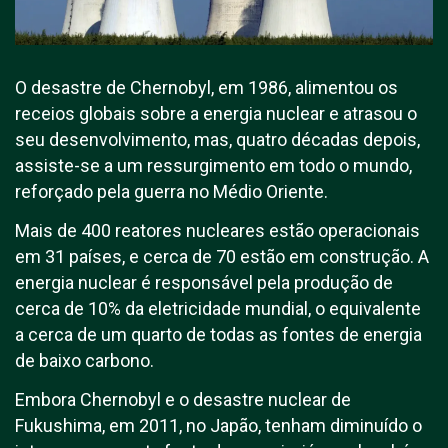
O desastre de Chernobyl, em 1986, alimentou os
receios globais sobre a energia nuclear e atrasou o
seu desenvolvimento, mas, quatro décadas depois,
assiste-se a um ressurgimento em todo o mundo,
reforçado pela guerra no Médio Oriente.
Mais de 400 reatores nucleares estão operacionais
em 31 países, e cerca de 70 estão em construção. A
energia nuclear é responsável pela produção de
cerca de 10% da eletricidade mundial, o equivalente
a cerca de um quarto de todas as fontes de energia
de baixo carbono.
Embora Chernobyl e o desastre nuclear de
Fukushima, em 2011, no Japão, tenham diminuído o