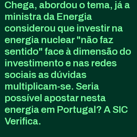
Chega, abordou o tema, já a
ministra da Energia
considerou que investir na
energia nuclear "não faz
sentido" face à dimensão do
investimento e nas redes
sociais as dúvidas
multiplicam-se. Seria
possível apostar nesta
energia em Portugal? A SIC
Verifica.