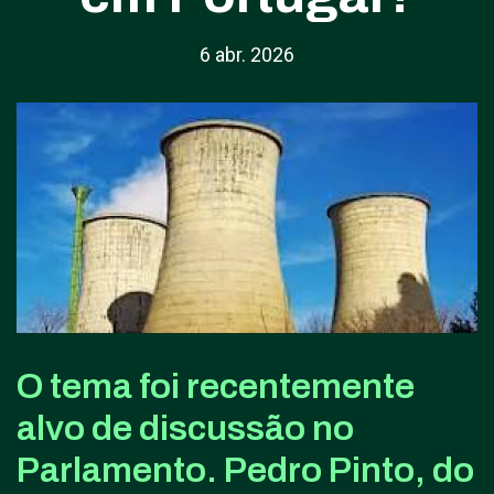
6 abr. 2026
O tema foi recentemente
alvo de discussão no
Parlamento. Pedro Pinto, do