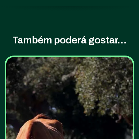
Também poderá gostar...