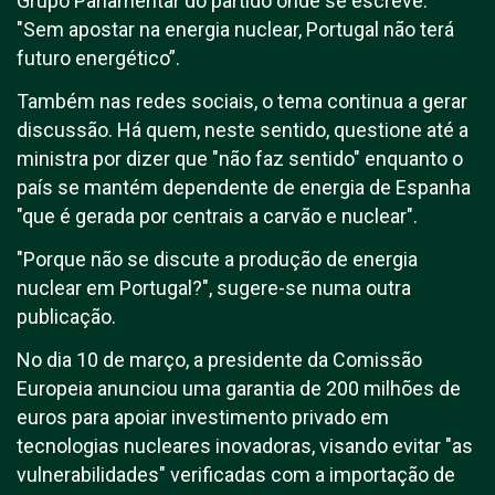
Grupo Parlamentar do partido onde se escreve:
"Sem apostar na energia nuclear, Portugal não terá
futuro energético”.
Também nas redes sociais, o tema continua a gerar
discussão. Há quem, neste sentido, questione até a
ministra por dizer que "não faz sentido" enquanto o
país se mantém dependente de energia de Espanha
"que é gerada por centrais a carvão e nuclear".
"Porque não se discute a produção de energia
nuclear em Portugal?", sugere-se numa outra
publicação.
No dia 10 de março, a presidente da Comissão
Europeia anunciou uma garantia de 200 milhões de
euros para apoiar investimento privado em
tecnologias nucleares inovadoras, visando evitar "as
vulnerabilidades" verificadas com a importação de