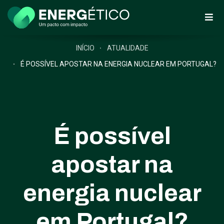
INÍCIO
ATUALIDADE
É POSSÍVEL APOSTAR NA ENERGIA NUCLEAR EM PORTUGAL?
É possível
apostar na
energia nuclear
em Portugal?