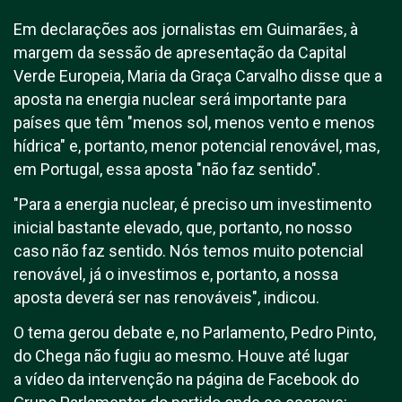
Em declarações aos jornalistas em Guimarães, à
margem da sessão de apresentação da Capital
Verde Europeia, Maria da Graça Carvalho disse que a
aposta na energia nuclear será importante para
países que têm "menos sol, menos vento e menos
hídrica" e, portanto, menor potencial renovável, mas,
em Portugal, essa aposta "não faz sentido".
"Para a energia nuclear, é preciso um investimento
inicial bastante elevado, que, portanto, no nosso
caso não faz sentido. Nós temos muito potencial
renovável, já o investimos e, portanto, a nossa
aposta deverá ser nas renováveis", indicou.
O tema gerou debate e, no Parlamento, Pedro Pinto,
do Chega não fugiu ao mesmo. Houve até lugar
a vídeo da intervenção na página de Facebook do