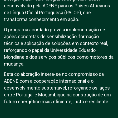
desenvolvido pela ADENE para os Países Africanos
de Língua Oficial Portuguesa (PALOP), que
transforma conhecimento em ação.
O programa acordado prevê a implementação de
ações concretas de sensibilização, formação
técnica e aplicação de soluções em contexto real,
reforçando o papel da Universidade Eduardo
Mondlane e dos serviços públicos como motores da
mudança.
Esta colaboração insere-se no compromisso da
ADENE com a cooperação internacional e o
desenvolvimento sustentável, reforçando os laços
entre Portugal e Moçambique na construção de um
futuro energético mais eficiente, justo e resiliente.