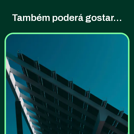
Também poderá gostar...