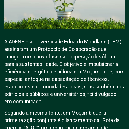
A ADENE e a Universidade Eduardo Mondlane (UEM)
assinaram um Protocolo de Colaboração que
inaugura uma nova fase na cooperação lusófona
para a sustentabilidade. O objetivo é impulsionar a
eficiência energética e hídrica em Moçambique, com
especial enfoque na capacitação de técnicos,
estudantes e comunidades locais, mas também nos
edifícios e públicos e universitários, foi divulgado
em comunicado.
Segundo a mesma fonte, em Moçambique, a
primeira ação conjunta é o lançamento da “Rota da
Energia PALOP”, um programa de proximidade,