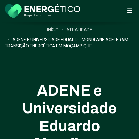
INÍCIO
ATUALIDADE
ADENE E UNIVERSIDADE EDUARDO MONDLANE ACELERAM
TRANSIÇÃO ENERGÉTICA EM MOÇAMBIQUE
ADENE e
Universidade
Eduardo