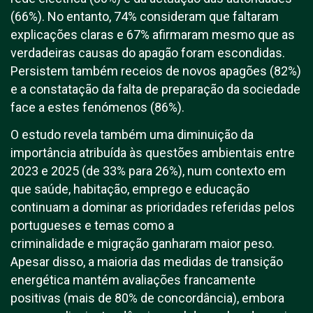
(66%). No entanto, 74% consideram que faltaram
explicações claras e 67% afirmaram mesmo que as
verdadeiras causas do apagão foram escondidas.
Persistem também receios de novos apagões (82%)
e a constatação da falta de preparação da sociedade
face a estes fenómenos (86%).
O estudo revela também uma diminuição da
importância atribuída às questões ambientais entre
2023 e 2025 (de 33% para 26%), num contexto em
que saúde, habitação, emprego e educação
continuam a dominar as prioridades referidas pelos
portugueses e temas como a
criminalidade e migração ganharam maior peso.
Apesar disso, a maioria das medidas de transição
energética mantém avaliações francamente
positivas (mais de 80% de concordância), embora