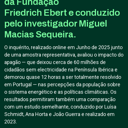
da Fundação
Friedrich Ebert e conduzido
pelo investigador Miguel
Macias Sequeira.
O inquérito, realizado online em Junho de 2025 junto
de uma amostra representativa, avaliou o impacto do
apagão — que deixou cerca de 60 milhões de
cidadãos sem electricidade na Península Ibérica e
demorou quase 12 horas a ser totalmente resolvido
em Portugal — nas percepções da população sobre
o sistema energético e as políticas climáticas. Os
resultados permitiram também uma comparação
com um estudo semelhante, conduzido por Luísa
Schmidt, Ana Horta e João Guerra e realizado em
2023.