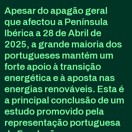
Apesar do apagão geral
que afectou a Península
Ibérica a 28 de Abril de
2025, a grande maioria dos
portugueses mantém um
forte apoio à transição
energética e à aposta nas
energias renováveis. Esta é
a principal conclusão de um
estudo promovido pela
representação portuguesa