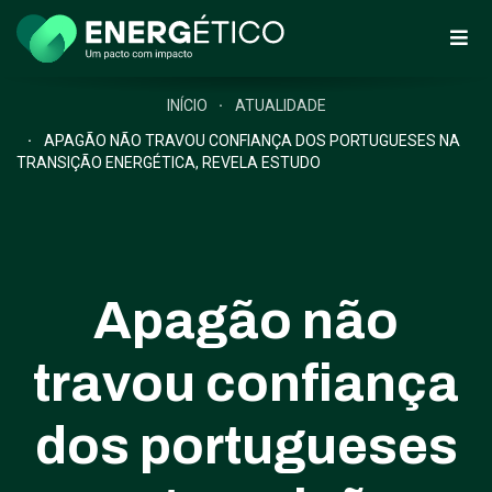
INÍCIO
ATUALIDADE
APAGÃO NÃO TRAVOU CONFIANÇA DOS PORTUGUESES NA
TRANSIÇÃO ENERGÉTICA, REVELA ESTUDO
Apagão não
travou confiança
dos portugueses