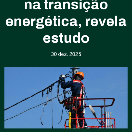
na transição
energética, revela
estudo
30 dez. 2025