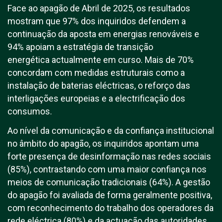
Face ao apagão de Abril de 2025, os resultados
mostram que 97% dos inquiridos defendem a
continuação da aposta em energias renováveis e
94% apoiam a estratégia de transição
energética actualmente em curso. Mais de 70%
concordam com medidas estruturais como a
instalação de baterias eléctricas, o reforço das
interligações europeias e a electrificação dos
consumos.
Ao nível da comunicação e da confiança institucional
no âmbito do apagão, os inquiridos apontam uma
forte presença de desinformação nas redes sociais
(85%), contrastando com uma maior confiança nos
meios de comunicação tradicionais (64%). A gestão
do apagão foi avaliada de forma geralmente positiva,
com reconhecimento do trabalho dos operadores da
rede eléctrica (80%) e da actuação das autoridades