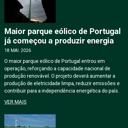
Maior parque eólico de Portugal
já começou a produzir energia
18 MAI. 2026
O maior parque eólico de Portugal entrou em
operação, reforçando a capacidade nacional de
produção renovável. O projeto deverá aumentar a
produção de eletricidade limpa, reduzir emissões e
contribuir para a independência energética do país.
VER MAIS