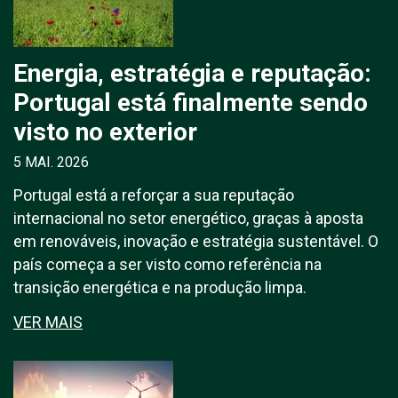
Energia, estratégia e reputação:
Portugal está finalmente sendo
visto no exterior
5 MAI. 2026
Portugal está a reforçar a sua reputação
internacional no setor energético, graças à aposta
em renováveis, inovação e estratégia sustentável. O
país começa a ser visto como referência na
transição energética e na produção limpa.
VER MAIS