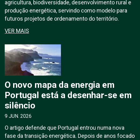
agricultura, biodiversidade, desenvolvimento rural e
produção energética, servindo como modelo para
futuros projetos de ordenamento do território.
VER MAIS
O novo mapa da energia em
Portugal está a desenhar-se em
silêncio
9 JUN. 2026
O artigo defende que Portugal entrou numa nova
fase da transição energética. Depois de anos focado