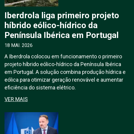
Iberdrola liga primeiro projeto
híbrido eólico-hídrico da
Península Ibérica em Portugal
18 MAI. 2026
A Iberdrola colocou em funcionamento o primeiro
projeto híbrido eólico-hídrico da Península Ibérica
em Portugal. A solução combina produção hídrica e
eólica para otimizar geração renovável e aumentar
eficiência do sistema elétrico.
VER MAIS