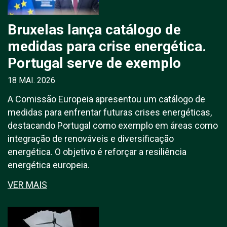
Bruxelas lança catálogo de
medidas para crise energética.
Portugal serve de exemplo
18 MAI. 2026
A Comissão Europeia apresentou um catálogo de
medidas para enfrentar futuras crises energéticas,
destacando Portugal como exemplo em áreas como
integração de renováveis e diversificação
energética. O objetivo é reforçar a resiliência
energética europeia.
VER MAIS