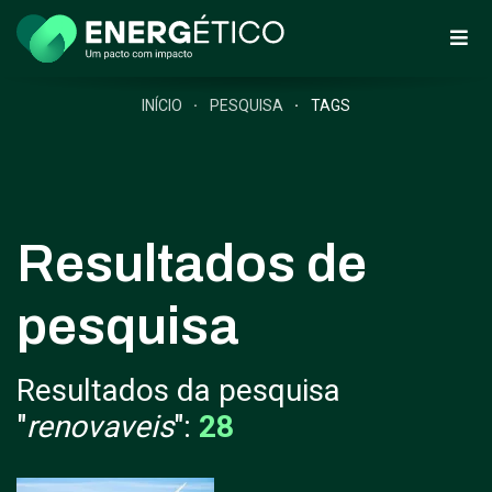
INÍCIO
PESQUISA
TAGS
Resultados de
pesquisa
Resultados da pesquisa
"
renovaveis
":
28