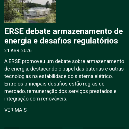
ERSE debate armazenamento de
energia e desafios regulatórios
21 ABR. 2026
A ERSE promoveu um debate sobre armazenamento
de energia, destacando o papel das baterias e outras
tecnologias na estabilidade do sistema elétrico.
Entre os principais desafios estão regras de
mercado, remuneração dos serviços prestados e
integração com renováveis.
VER MAIS