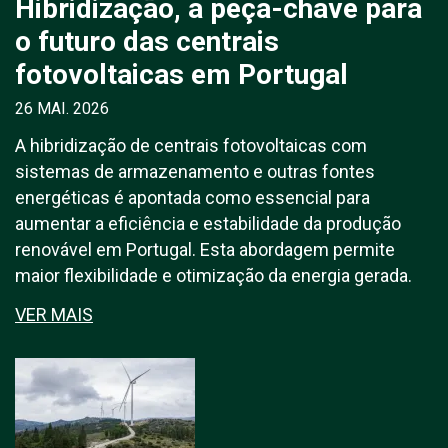
Hibridização, a peça-chave para
o futuro das centrais
fotovoltaicas em Portugal
26 MAI. 2026
A hibridização de centrais fotovoltaicas com
sistemas de armazenamento e outras fontes
energéticas é apontada como essencial para
aumentar a eficiência e estabilidade da produção
renovável em Portugal. Esta abordagem permite
maior flexibilidade e otimização da energia gerada.
VER MAIS