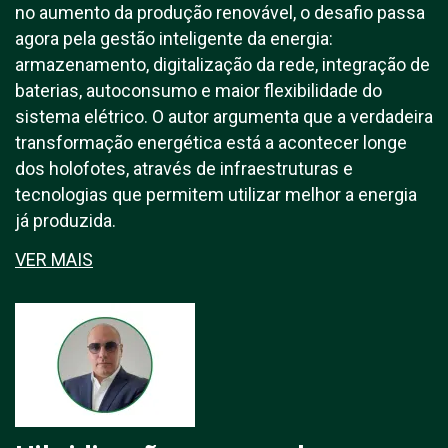
no aumento da produção renovável, o desafio passa
agora pela gestão inteligente da energia:
armazenamento, digitalização da rede, integração de
baterias, autoconsumo e maior flexibilidade do
sistema elétrico. O autor argumenta que a verdadeira
transformação energética está a acontecer longe
dos holofotes, através de infraestruturas e
tecnologias que permitem utilizar melhor a energia
já produzida.
VER MAIS