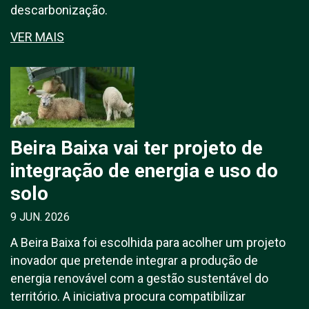
descarbonização.
VER MAIS
Beira Baixa vai ter projeto de
integração de energia e uso do
solo
9 JUN. 2026
A Beira Baixa foi escolhida para acolher um projeto
inovador que pretende integrar a produção de
energia renovável com a gestão sustentável do
território. A iniciativa procura compatibilizar