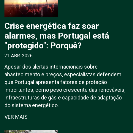
Crise energética faz soar
alarmes, mas Portugal está
"protegido": Porquê?
21 ABR. 2026
Apesar dos alertas internacionais sobre
abastecimento e preços, especialistas defendem
que Portugal apresenta fatores de proteção
importantes, como peso crescente das renováveis,
infraestruturas de gás e capacidade de adaptação
do sistema energético.
VER MAIS