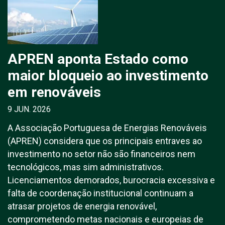
APREN aponta Estado como
maior bloqueio ao investimento
em renováveis
9 JUN. 2026
A Associação Portuguesa de Energias Renováveis
(APREN) considera que os principais entraves ao
investimento no setor não são financeiros nem
tecnológicos, mas sim administrativos.
Licenciamentos demorados, burocracia excessiva e
falta de coordenação institucional continuam a
atrasar projetos de energia renovável,
comprometendo metas nacionais e europeias de