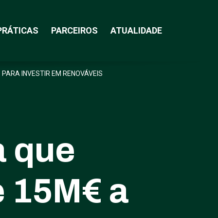
PRÁTICAS
PARCEIROS
ATUALIDADE
PARA INVESTIR EM RENOVÁVEIS
a que
e 15M€ a