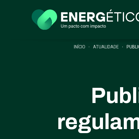
INÍCIO
ATUALIDADE
PUBLI
Publ
regulam