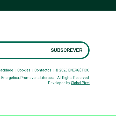
SUBSCREVER
vacidade
Cookies
Contactos
© 2026 ENERGÉTICO
 Energética, Promover a Literacia -
All Rights Reserved.
Developed by
Global Pixel