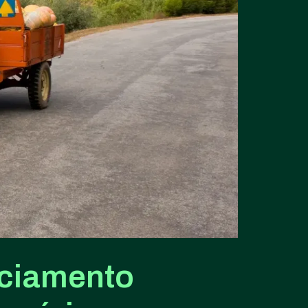
nciamento