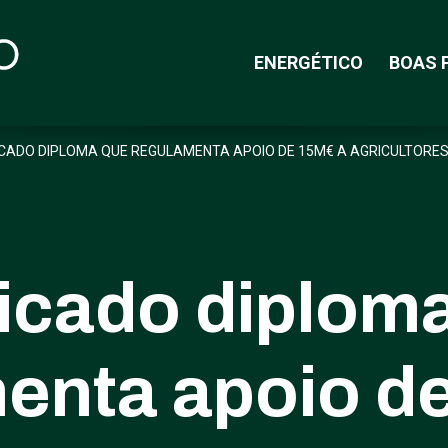
ENERGÉTICO
BOAS 
CADO DIPLOMA QUE REGULAMENTA APOIO DE 15M€ A AGRICULTORES 
icado diplom
enta apoio d