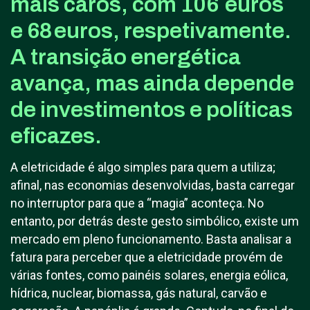
mais caros, com 106 euros
e 68 euros, respetivamente.
A transição energética
avança, mas ainda depende
de investimentos e políticas
eficazes.
A eletricidade é algo simples para quem a utiliza;
afinal, nas economias desenvolvidas, basta carregar
no interruptor para que a “magia” aconteça. No
entanto, por detrás deste gesto simbólico, existe um
mercado em pleno funcionamento. Basta analisar a
fatura para perceber que a eletricidade provém de
várias fontes, como painéis solares, energia eólica,
hídrica, nuclear, biomassa, gás natural, carvão e