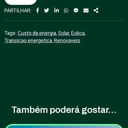
PARTILHAR:
Tags:
Custo da energia
,
Solar
,
Eolica
,
Transicao energetica
,
Renovaveis
Também poderá gostar...