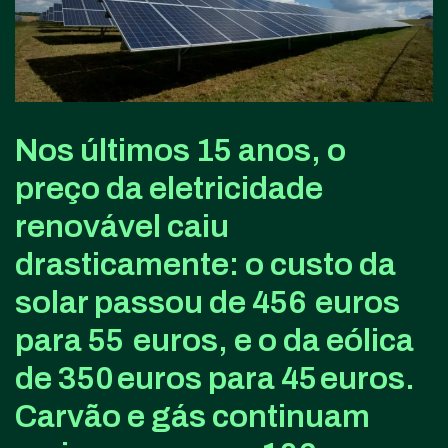
Nos últimos 15 anos, o
preço da eletricidade
renovável caiu
drasticamente: o custo da
solar passou de 456 euros
para 55 euros, e o da eólica
de 350 euros para 45 euros.
Carvão e gás continuam