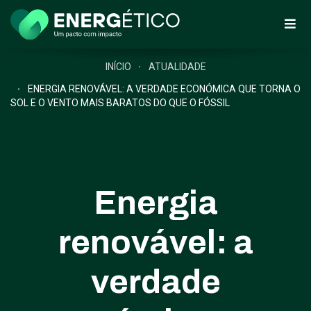
INÍCIO
ATUALIDADE
ENERGIA RENOVÁVEL: A VERDADE ECONÓMICA QUE TORNA O
SOL E O VENTO MAIS BARATOS DO QUE O FÓSSIL
Energia
renovável: a
verdade