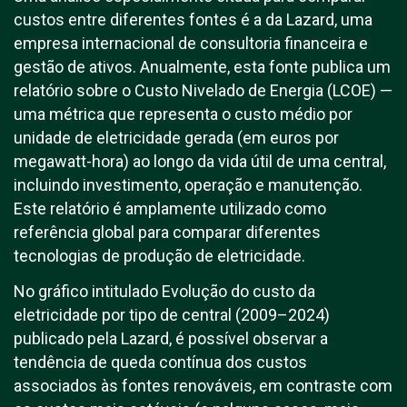
custos entre diferentes fontes é a da Lazard, uma
empresa internacional de consultoria financeira e
gestão de ativos. Anualmente, esta fonte publica um
relatório sobre o Custo Nivelado de Energia (LCOE) —
uma métrica que representa o custo médio por
unidade de eletricidade gerada (em euros por
megawatt-hora) ao longo da vida útil de uma central,
incluindo investimento, operação e manutenção.
Este relatório é amplamente utilizado como
referência global para comparar diferentes
tecnologias de produção de eletricidade.
No gráfico intitulado Evolução do custo da
eletricidade por tipo de central (2009–2024)
publicado pela Lazard, é possível observar a
tendência de queda contínua dos custos
associados às fontes renováveis, em contraste com