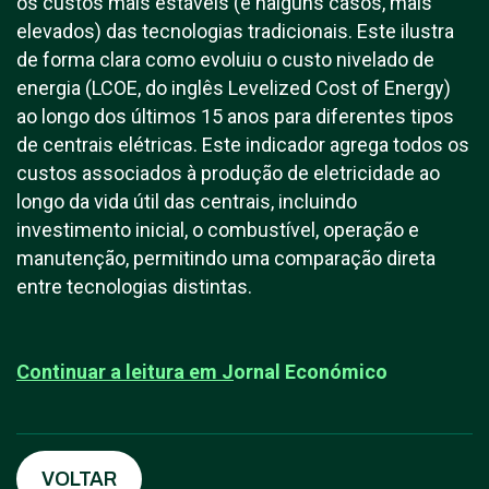
os custos mais estáveis (e nalguns casos, mais
elevados) das tecnologias tradicionais. Este ilustra
de forma clara como evoluiu o custo nivelado de
energia (LCOE, do inglês Levelized Cost of Energy)
ao longo dos últimos 15 anos para diferentes tipos
de centrais elétricas. Este indicador agrega todos os
custos associados à produção de eletricidade ao
longo da vida útil das centrais, incluindo
investimento inicial, o combustível, operação e
manutenção, permitindo uma comparação direta
entre tecnologias distintas.
Continuar a leitura em
J
ornal Económico
VOLTAR