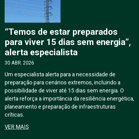
“Temos de estar preparados
para viver 15 dias sem energia”,
alerta especialista
30 ABR. 2026
Um especialista alerta para a necessidade de
preparação para cenários extremos, incluindo a
possibilidade de viver até 15 dias sem energia. O
alerta reforça a importância da resiliência energética,
planeamento e preparação de infraestruturas
críticas.
VER MAIS