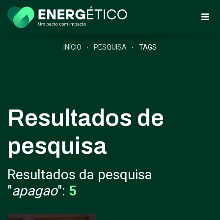
INÍCIO
PESQUISA
TAGS
Resultados de
pesquisa
Resultados da pesquisa
"
apagao
":
5