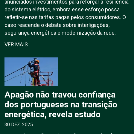
anunciados investimentos para reforçar a resiliência
do sistema elétrico, embora esse esforço possa
refletir-se nas tarifas pagas pelos consumidores. O
caso reacende o debate sobre interligações,
segurança energética e modernização da rede.
VER MAIS
Apagão não travou confiança
dos portugueses na transição
energética, revela estudo
30 DEZ. 2025