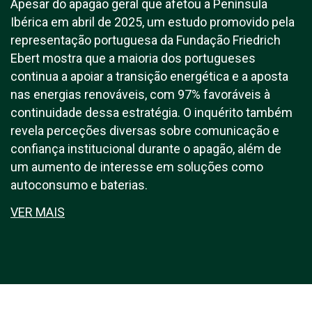
Apesar do apagão geral que afetou a Península
Ibérica em abril de 2025, um estudo promovido pela
representação portuguesa da Fundação Friedrich
Ebert mostra que a maioria dos portugueses
continua a apoiar a transição energética e a aposta
nas energias renováveis, com 97% favoráveis à
continuidade dessa estratégia. O inquérito também
revela perceções diversas sobre comunicação e
confiança institucional durante o apagão, além de
um aumento de interesse em soluções como
autoconsumo e baterias.
VER MAIS