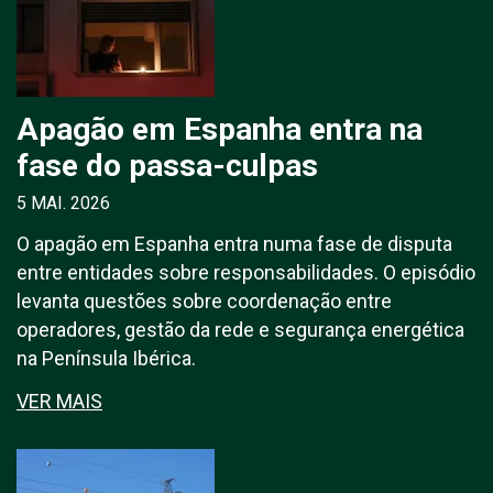
Apagão em Espanha entra na
fase do passa-culpas
5 MAI. 2026
O apagão em Espanha entra numa fase de disputa
entre entidades sobre responsabilidades. O episódio
levanta questões sobre coordenação entre
operadores, gestão da rede e segurança energética
na Península Ibérica.
VER MAIS