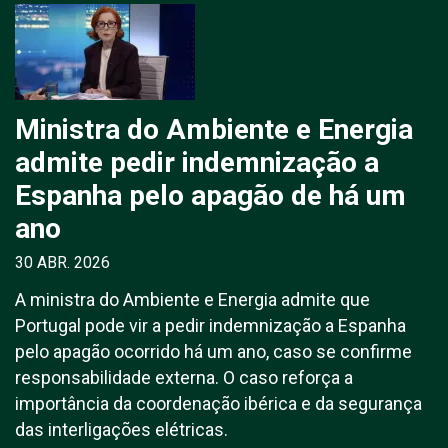
Ministra do Ambiente e Energia
admite pedir indemnização a
Espanha pelo apagão de há um
ano
30 ABR. 2026
A ministra do Ambiente e Energia admite que
Portugal pode vir a pedir indemnização a Espanha
pelo apagão ocorrido há um ano, caso se confirme
responsabilidade externa. O caso reforça a
importância da coordenação ibérica e da segurança
das interligações elétricas.