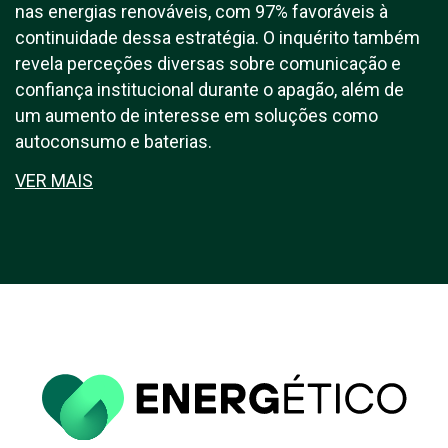
nas energias renováveis, com 97% favoráveis à
continuidade dessa estratégia. O inquérito também
revela perceções diversas sobre comunicação e
confiança institucional durante o apagão, além de
um aumento de interesse em soluções como
autoconsumo e baterias.
VER MAIS