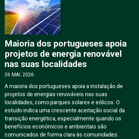
Maioria dos portugueses apoia
projetos de energia renovável
nas suas localidades
26 MAI. 2026
A maioria dos portugueses apoia a instalação de
projetos de energias renováveis nas suas
localidades, como parques solares e eólicos. O
estudo indica uma crescente aceitação social da
transição energética, especialmente quando os
benefícios económicos e ambientais são
comunicados de forma clara às comunidades.