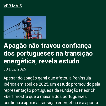
VER MAIS
Apagão não travou confiança
dos portugueses na transição
energética, revela estudo
30 DEZ. 2025
Apesar do apagão geral que afetou a Península
Ibérica em abril de 2025, um estudo promovido pela
representação portuguesa da Fundação Friedrich
Ebert mostra que a maioria dos portugueses
continua a apoiar a transição energética e a aposta