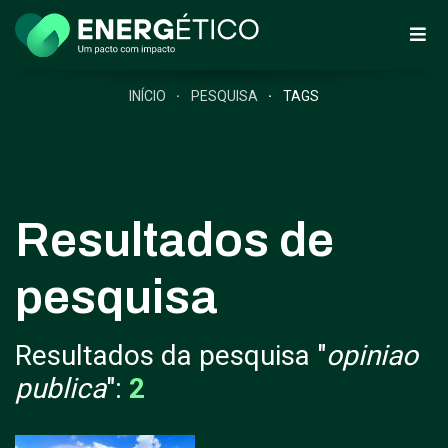
INÍCIO
PESQUISA
TAGS
Resultados de
pesquisa
Resultados da pesquisa "
opiniao
publica
":
2