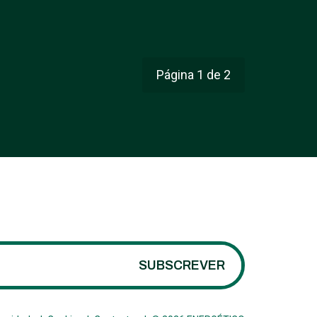
Página 1 de 2
SUBSCREVER