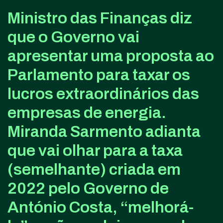
Ministro das Finanças diz
que o Governo vai
apresentar uma proposta ao
Parlamento para taxar os
lucros extraordinários das
empresas de energia.
Miranda Sarmento adianta
que vai olhar para a taxa
(semelhante) criada em
2022 pelo Governo de
António Costa, “melhorá-