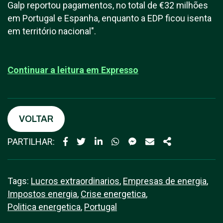
Galp reportou pagamentos, no total de €32 milhões
em Portugal e Espanha, enquanto a EDP ficou isenta
em território nacional".
Continuar a leitura em E
xpresso
VOLTAR
PARTILHAR:
Tags:
Lucros extraordinarios
,
Empresas de energia
,
Impostos energia
,
Crise energetica
,
Politica energetica
,
Portugal