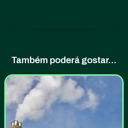
Também poderá gostar...