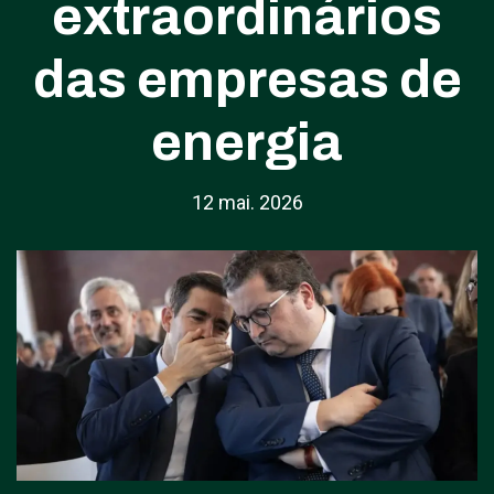
extraordinários
das empresas de
energia
12 mai. 2026