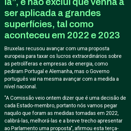
la”, e não exclui que venha a
ser aplicada a grandes
superfícies, tal como
aconteceu em 2022 e 2023
Bruxelas recusou avançar com uma proposta
europeia para taxar os lucros extraordinários sobre
as petrolíferas e empresas de energia, como
pediram Portugal e Alemanha, mas o Governo
português vai na mesma avançar com a medida a
nível nacional.
"A Comissão veio ontem dizer que é uma decisão de
cada Estado-membro, portanto nós vamos pegar
naquilo que foram as medidas tomadas em 2022,
calibrá-las, melhorá-las e a breve trecho apresentar
ao Parlamento uma proposta", afirmou esta terça-