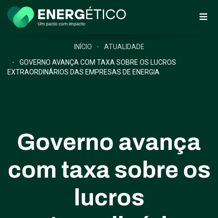
INÍCIO
ATUALIDADE
GOVERNO AVANÇA COM TAXA SOBRE OS LUCROS
EXTRAORDINÁRIOS DAS EMPRESAS DE ENERGIA
Governo avança
com taxa sobre os
lucros