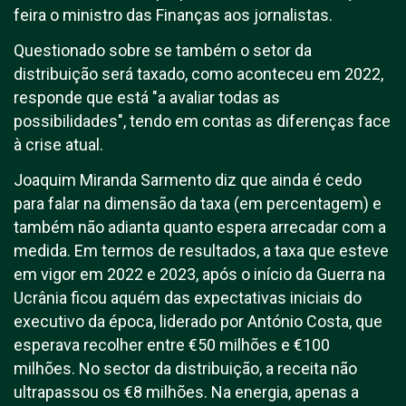
feira o ministro das Finanças aos jornalistas.
Questionado sobre se também o setor da
distribuição será taxado, como aconteceu em 2022,
responde que está "a avaliar todas as
possibilidades", tendo em contas as diferenças face
à crise atual.
Joaquim Miranda Sarmento diz que ainda é cedo
para falar na dimensão da taxa (em percentagem) e
também não adianta quanto espera arrecadar com a
medida. Em termos de resultados, a taxa que esteve
em vigor em 2022 e 2023, após o início da Guerra na
Ucrânia ficou aquém das expectativas iniciais do
executivo da época, liderado por António Costa, que
esperava recolher entre €50 milhões e €100
milhões. No sector da distribuição, a receita não
ultrapassou os €8 milhões. Na energia, apenas a