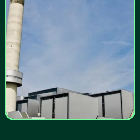
Linha de 600 milhões de