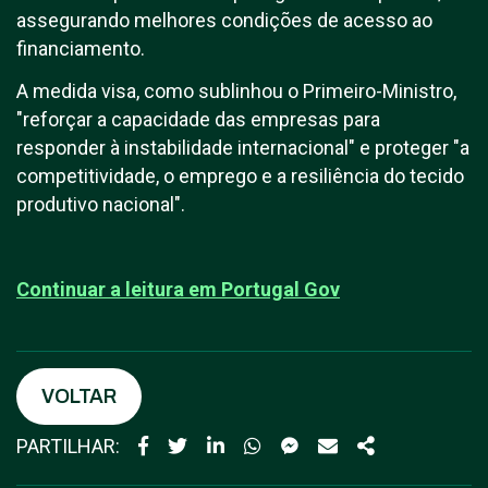
assegurando melhores condições de acesso ao
financiamento.
A medida visa, como sublinhou o Primeiro-Ministro,
"reforçar a capacidade das empresas para
responder à instabilidade internacional" e proteger "a
competitividade, o emprego e a resiliência do tecido
produtivo nacional".
Continuar a leitura em P
ortugal Gov
VOLTAR
PARTILHAR: