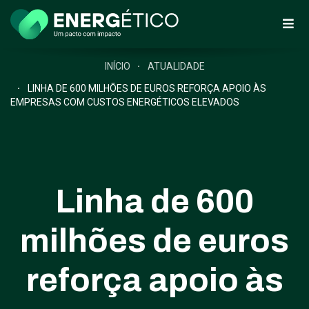
INÍCIO
ATUALIDADE
LINHA DE 600 MILHÕES DE EUROS REFORÇA APOIO ÀS
EMPRESAS COM CUSTOS ENERGÉTICOS ELEVADOS
Linha de 600
milhões de euros
reforça apoio às