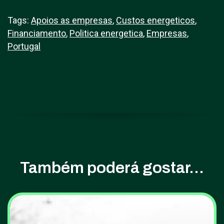
Tags:
Apoios as empresas
,
Custos energeticos
,
Financiamento
,
Politica energetica
,
Empresas
,
Portugal
Também poderá gostar...