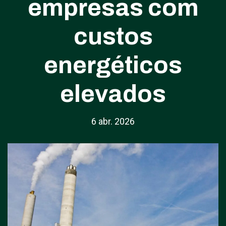
empresas com
custos
energéticos
elevados
6 abr. 2026