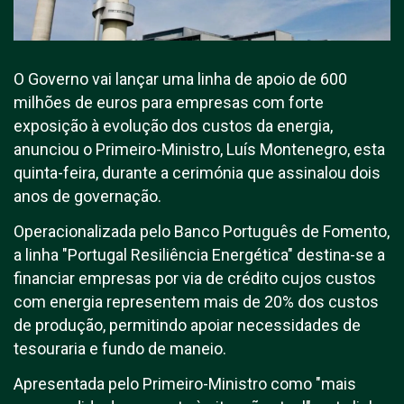
O Governo vai lançar uma linha de apoio de 600
milhões de euros para empresas com forte
exposição à evolução dos custos da energia,
anunciou o Primeiro-Ministro, Luís Montenegro, esta
quinta-feira, durante a cerimónia que assinalou dois
anos de governação.
Operacionalizada pelo Banco Português de Fomento,
a linha "Portugal Resiliência Energética" destina-se a
financiar empresas por via de crédito cujos custos
com energia representem mais de 20% dos custos
de produção, permitindo apoiar necessidades de
tesouraria e fundo de maneio.
Apresentada pelo Primeiro-Ministro como "mais