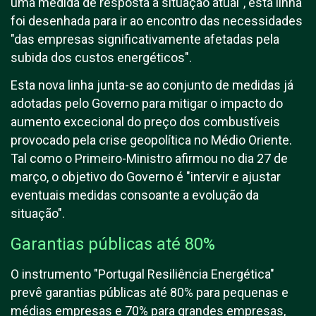
uma medida de resposta à situação atual", esta linha
foi desenhada para ir ao encontro das necessidades
"das empresas significativamente afetadas pela
subida dos custos energéticos".
Esta nova linha junta-se ao conjunto de medidas já
adotadas pelo Governo para mitigar o impacto do
aumento excecional do preço dos combustíveis
provocado pela crise geopolítica no Médio Oriente.
Tal como o Primeiro-Ministro afirmou no dia 27 de
março, o objetivo do Governo é "intervir e ajustar
eventuais medidas consoante a evolução da
situação".
Garantias públicas até 80%
O instrumento "Portugal Resiliência Energética"
prevê garantias públicas até 80% para pequenas e
médias empresas e 70% para grandes empresas,