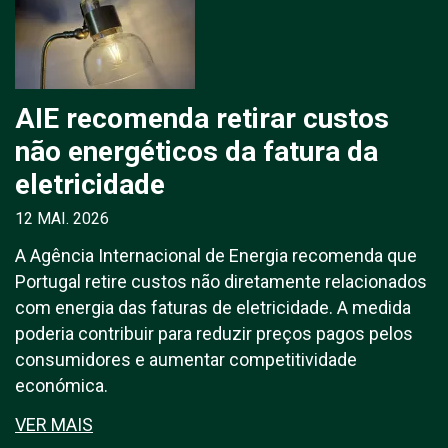
AIE recomenda retirar custos
não energéticos da fatura da
eletricidade
12 MAI. 2026
A Agência Internacional de Energia recomenda que
Portugal retire custos não diretamente relacionados
com energia das faturas de eletricidade. A medida
poderia contribuir para reduzir preços pagos pelos
consumidores e aumentar competitividade
económica.
VER MAIS