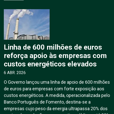
Linha de 600 milhões de euros
reforça apoio às empresas com
custos energéticos elevados
6 ABR. 2026
O Governo lançou uma linha de apoio de 600 milhões
de euros para empresas com forte exposição aos
custos energéticos. A medida, operacionalizada pelo
Banco Português de Fomento, destina-se a
empresas cujo peso da energia ultrapassa 20% dos