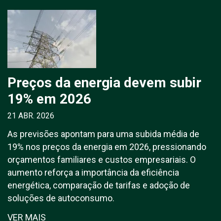
Preços da energia devem subir
19% em 2026
21 ABR. 2026
As previsões apontam para uma subida média de
19% nos preços da energia em 2026, pressionando
orçamentos familiares e custos empresariais. O
aumento reforça a importância da eficiência
energética, comparação de tarifas e adoção de
soluções de autoconsumo.
VER MAIS