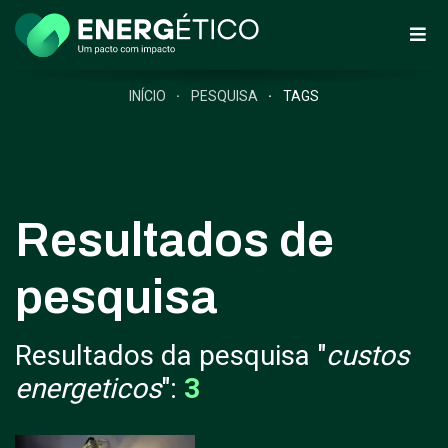
INÍCIO
PESQUISA
TAGS
Resultados de
pesquisa
Resultados da pesquisa "
custos
energeticos
":
3