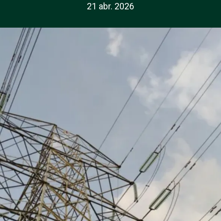
21 abr. 2026