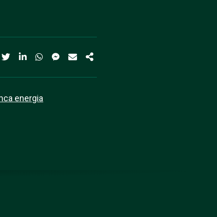
nca energia