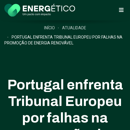
INÍCIO
ATUALIDADE
PORTUGAL ENFRENTA TRIBUNAL EUROPEU POR FALHAS NA
PROMOÇÃO DE ENERGIA RENOVÁVEL
Portugal enfrenta
Tribunal Europeu
por falhas na