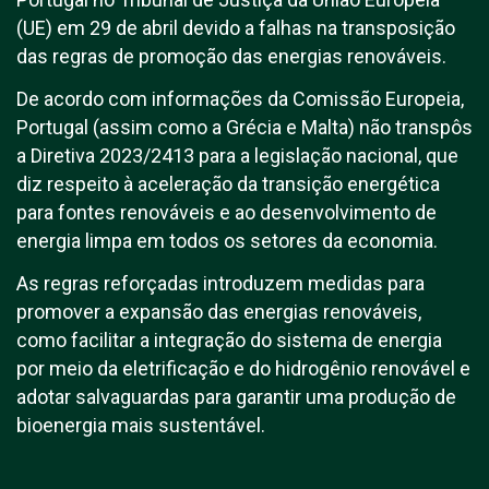
(UE) em 29 de abril devido a falhas na transposição
das regras de promoção das energias renováveis.
De acordo com informações da Comissão Europeia,
Portugal (assim como a Grécia e Malta) não transpôs
a Diretiva 2023/2413 para a legislação nacional, que
diz respeito à aceleração da transição energética
para fontes renováveis e ao desenvolvimento de
energia limpa em todos os setores da economia.
As regras reforçadas introduzem medidas para
promover a expansão das energias renováveis,
como facilitar a integração do sistema de energia
por meio da eletrificação e do hidrogênio renovável e
adotar salvaguardas para garantir uma produção de
bioenergia mais sustentável.