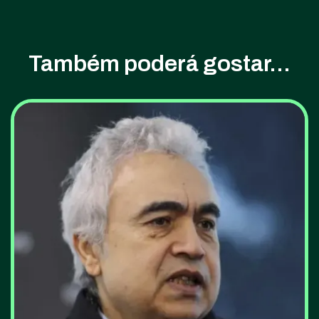
Também poderá gostar...