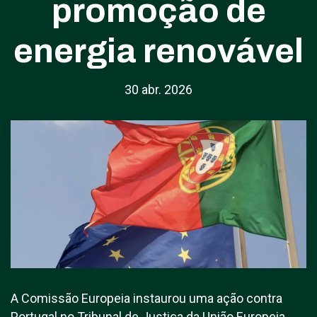
promoção de
energia renovável
30 abr. 2026
A Comissão Europeia instaurou uma ação contra
Portugal no Tribunal de Justiça da União Europeia