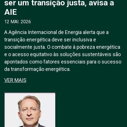
ser um transição justa, avisa a
AIE
12 MAI. 2026
A Agência Internacional de Energia alerta que a
transição energética deve ser inclusiva e
socialmente justa. O combate à pobreza energética
e o acesso equitativo às soluções sustentáveis são
apontados como fatores essenciais para o sucesso
da transformação energética.
VER MAIS