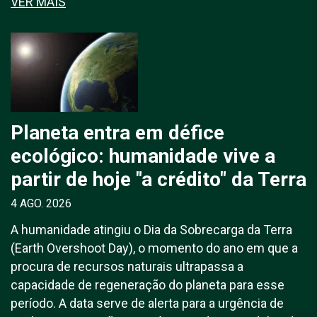
VER MAIS
Planeta entra em défice
ecológico: humanidade vive a
partir de hoje "a crédito" da Terra
4 AGO. 2026
A humanidade atingiu o Dia da Sobrecarga da Terra
(Earth Overshoot Day), o momento do ano em que a
procura de recursos naturais ultrapassa a
capacidade de regeneração do planeta para esse
período. A data serve de alerta para a urgência de