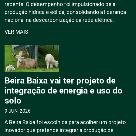
recente. O desempenho foi impulsionado pela
produção hídrica e eólica, consolidando a liderança
nacional na descarbonização da rede elétrica.
VER MAIS
Beira Baixa vai ter projeto de
integração de energia e uso do
solo
9 JUN. 2026
A Beira Baixa foi escolhida para acolher um projeto
inovador que pretende integrar a produção de