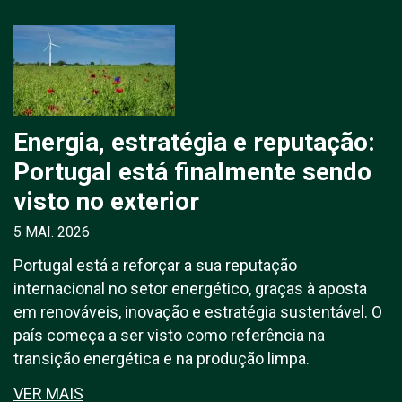
Energia, estratégia e reputação:
Portugal está finalmente sendo
visto no exterior
5 MAI. 2026
Portugal está a reforçar a sua reputação
internacional no setor energético, graças à aposta
em renováveis, inovação e estratégia sustentável. O
país começa a ser visto como referência na
transição energética e na produção limpa.
VER MAIS