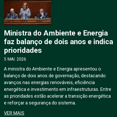
Ministra do Ambiente e Energia
faz balanço de dois anos e indica
prioridades
5 MAI. 2026
A ministra do Ambiente e Energia apresentou o
balanço de dois anos de governação, destacando
avanços nas energias renováveis, eficiência
energética e investimento em infraestruturas. Entre
as prioridades estão acelerar a transição energética
e reforçar a segurança do sistema.
VER MAIS