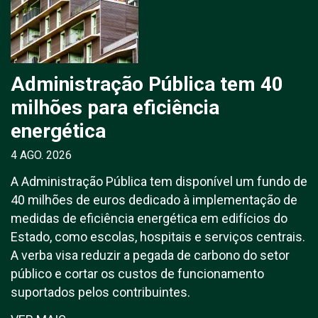
Administração Pública tem 40
milhões para eficiência
energética
4 AGO. 2026
A Administração Pública tem disponível um fundo de
40 milhões de euros dedicado à implementação de
medidas de eficiência energética em edifícios do
Estado, como escolas, hospitais e serviços centrais.
A verba visa reduzir a pegada de carbono do setor
público e cortar os custos de funcionamento
suportados pelos contribuintes.