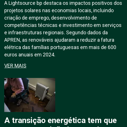
A Lightsource bp destaca os impactos positivos dos
projetos solares nas economias locais, incluindo
criação de emprego, desenvolvimento de
competências técnicas e investimento em serviços
e infraestruturas regionais. Segundo dados da
APREN, as renováveis ajudaram a reduzir a fatura
elétrica das famílias portuguesas em mais de 600
euros anuais em 2024.
VER MAIS
A transição energética tem que