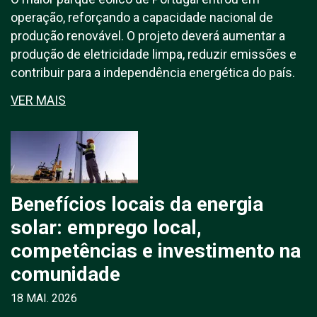
operação, reforçando a capacidade nacional de
produção renovável. O projeto deverá aumentar a
produção de eletricidade limpa, reduzir emissões e
contribuir para a independência energética do país.
VER MAIS
Benefícios locais da energia
solar: emprego local,
competências e investimento na
comunidade
18 MAI. 2026