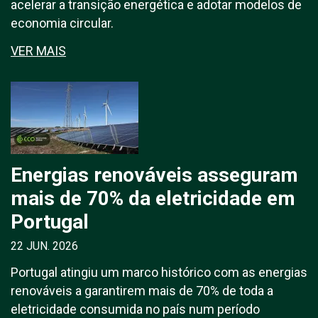
acelerar a transição energética e adotar modelos de
economia circular.
VER MAIS
Energias renováveis asseguram
mais de 70% da eletricidade em
Portugal
22 JUN. 2026
Portugal atingiu um marco histórico com as energias
renováveis a garantirem mais de 70% de toda a
eletricidade consumida no país num período