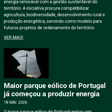
energia renovável com a gestão sustentável do
território. A iniciativa procura compatibilizar
agricultura, biodiversidade, desenvolvimento rural e
produção energética, servindo como modelo para
futuros projetos de ordenamento do território.
VER MAIS
Maior parque eólico de Portugal
já começou a produzir energia
18 MAI. 2026
O maior parque eólico de Portugal entrou em