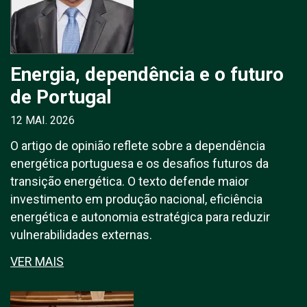
Energia, dependência e o futuro
de Portugal
12 MAI. 2026
O artigo de opinião reflete sobre a dependência
energética portuguesa e os desafios futuros da
transição energética. O texto defende maior
investimento em produção nacional, eficiência
energética e autonomia estratégica para reduzir
vulnerabilidades externas.
VER MAIS