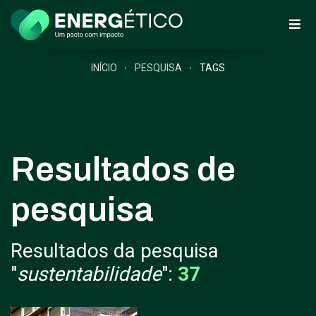
INÍCIO
PESQUISA
TAGS
Resultados de
pesquisa
Resultados da pesquisa
"
sustentabilidade
":
37