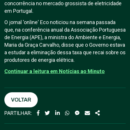
concorrência no mercado grossista de eletricidade
em Portugal.
O jornal 'online' Eco noticiou na semana passada
que, na conferência anual da Associação Portuguesa
de Energia (APE), a ministra do Ambiente e Energia,
Maria da Graça Carvalho, disse que o Governo estava
a estudar a eliminação dessa taxa que recai sobre os
produtores de energia elétrica.
Continuar a leitura em N
otícias ao Minuto
VOLTAR
PARTILHAR: