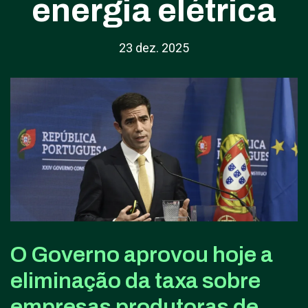
energia elétrica
23 dez. 2025
O Governo aprovou hoje a
eliminação da taxa sobre
empresas produtoras de