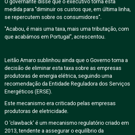
O governante disse que o executivo torna esta
medida para "diminuir os custos que, em última linha,
se repercutem sobre os consumidores".
"Acabou, é mais uma taxa, mais uma tributação, com
que acabámos em Portugal", acrescentou.
Leitão Amaro sublinhou ainda que o Governo toma a
decisão de eliminar esta taxa sobre as empresas
produtoras de energia elétrica, seguindo uma
recomendação da Entidade Reguladora dos Serviços
Energéticos (ERSE).
Este mecanismo era criticado pelas empresas
produtoras de eletricidade.
O 'clawback' é um mecanismo regulatório criado em
2013, tendente a assegurar o equilíbrio da