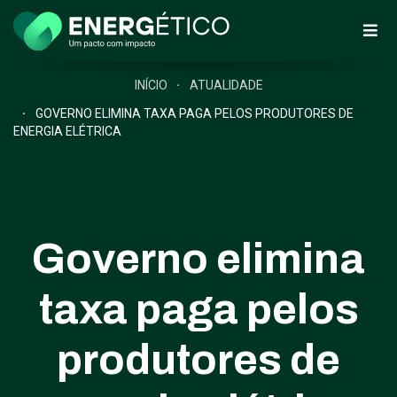
INÍCIO
ATUALIDADE
GOVERNO ELIMINA TAXA PAGA PELOS PRODUTORES DE
ENERGIA ELÉTRICA
Governo elimina
taxa paga pelos
produtores de