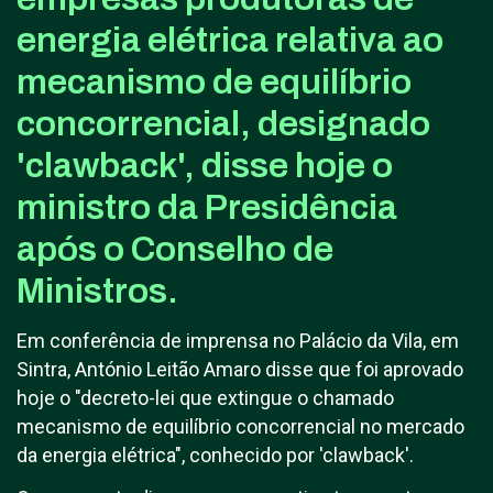
energia elétrica relativa ao
mecanismo de equilíbrio
concorrencial, designado
'clawback', disse hoje o
ministro da Presidência
após o Conselho de
Ministros.
Em conferência de imprensa no Palácio da Vila, em
Sintra, António Leitão Amaro disse que foi aprovado
hoje o "decreto-lei que extingue o chamado
mecanismo de equilíbrio concorrencial no mercado
da energia elétrica", conhecido por 'clawback'.