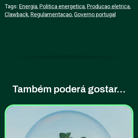
Tags:
Energia
,
Politica energetica
,
Producao eletrica
,
Clawback
,
Regulamentacao
,
Governo portugal
Também poderá gostar...