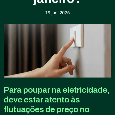
19 jan. 2026
Para poupar na eletricidade,
deve estar atento às
flutuações de preço no