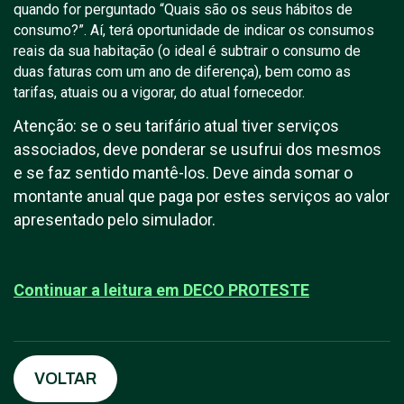
quando for perguntado “Quais são os seus hábitos de
consumo?”. Aí, terá oportunidade de indicar os consumos
reais da sua habitação (o ideal é subtrair o consumo de
duas faturas com um ano de diferença), bem como as
tarifas, atuais ou a vigorar, do atual fornecedor.
Atenção: se o seu tarifário atual tiver serviços
associados, deve ponderar se usufrui dos mesmos
e se faz sentido mantê-los. Deve ainda somar o
montante anual que paga por estes serviços ao valor
apresentado pelo simulador.
Continuar a leitura em D
ECO PROTESTE
VOLTAR