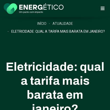
INÍCIO
ATUALIDADE
ELETRICIDADE: QUAL A TARIFA MAIS BARATA EM JANEIRO?
Eletricidade: qual
a tarifa mais
barata em
janeiro?