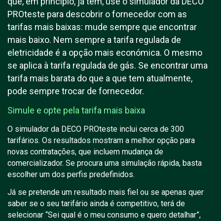
que, em princípio, já tem, use o simulador da DECO
PROteste para descobrir o fornecedor com as
tarifas mais baixas: mude sempre que encontrar
mais baixo. Nem sempre a tarifa regulada de
eletricidade é a opção mais económica. O mesmo
se aplica à tarifa regulada de gás. Se encontrar uma
tarifa mais barata do que a que tem atualmente,
pode sempre trocar de fornecedor.
Simule e opte pela tarifa mais baixa
O simulador da DECO PROteste inclui cerca de 300
tarifários. Os resultados mostram a melhor opção para
novas contratações, que incluem mudança de
comercializador. Se procura uma simulação rápida, basta
escolher um dos perfis predefinidos.
Já se pretende um resultado mais fiel ou se apenas quer
saber se o seu tarifário ainda é competitivo, terá de
selecionar “Sei qual é o meu consumo e quero detalhar”,