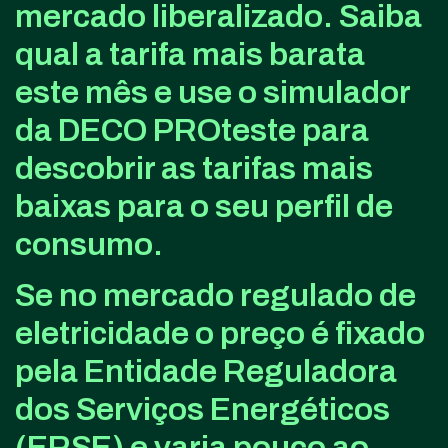
mercado liberalizado. Saiba
qual a tarifa mais barata
este mês e use o simulador
da DECO PROteste para
descobrir as tarifas mais
baixas para o seu perfil de
consumo.
Se no mercado regulado de
eletricidade o preço é fixado
pela Entidade Reguladora
dos Serviços Energéticos
(ERSE) e varia pouco ao