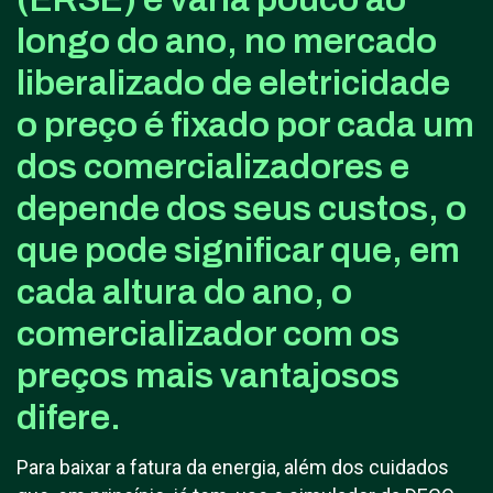
longo do ano, no mercado
liberalizado de eletricidade
o preço é fixado por cada um
dos comercializadores e
depende dos seus custos, o
que pode significar que, em
cada altura do ano, o
comercializador com os
preços mais vantajosos
difere.
Para baixar a fatura da energia, além dos cuidados