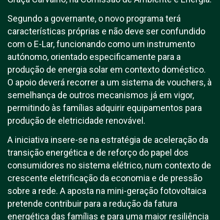
Segundo a governante, o novo programa terá
características próprias e não deve ser confundido
com o E-Lar, funcionando como um instrumento
autónomo, orientado especificamente para a
produção de energia solar em contexto doméstico.
O apoio deverá recorrer a um sistema de vouchers, à
semelhança de outros mecanismos já em vigor,
permitindo às famílias adquirir equipamentos para
produção de eletricidade renovável.
A iniciativa insere-se na estratégia de aceleração da
transição energética e de reforço do papel dos
consumidores no sistema elétrico, num contexto de
crescente eletrificação da economia e de pressão
sobre a rede. A aposta na mini-geração fotovoltaica
pretende contribuir para a redução da fatura
energética das famílias e para uma maior resiliência