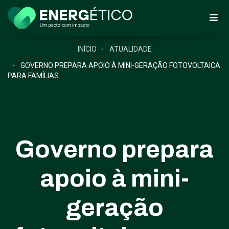
INÍCIO
ATUALIDADE
GOVERNO PREPARA APOIO À MINI-GERAÇÃO FOTOVOLTAICA
PARA FAMÍLIAS
Governo prepara
apoio à mini-
geração