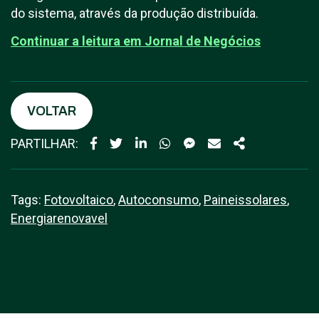
do sistema, através da produção distribuída.
Continuar a leitura em Jornal de Negócios
VOLTAR
PARTILHAR:
Tags:
Fotovoltaico
,
Autoconsumo
,
Paineissolares
,
Energiarenovavel