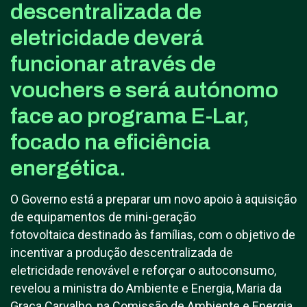
descentralizada de
eletricidade deverá
funcionar através de
vouchers e será autónomo
face ao programa E-Lar,
focado na eficiência
energética.
O Governo está a preparar um novo apoio à aquisição
de equipamentos de mini-geração
fotovoltaica destinado às famílias, com o objetivo de
incentivar a produção descentralizada de
eletricidade renovável e reforçar o autoconsumo,
revelou a ministra do Ambiente e Energia, Maria da
Graça Carvalho, na Comissão de Ambiente e Energia.