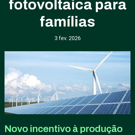
fotovoltaica para
famílias
3 fev. 2026
Novo incentivo à produção