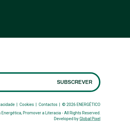
SUBSCREVER
vacidade
Cookies
Contactos
© 2026 ENERGÉTICO
 Energética, Promover a Literacia -
All Rights Reserved.
Developed by
Global Pixel