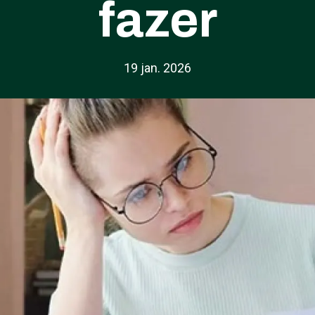
fazer
19 jan. 2026