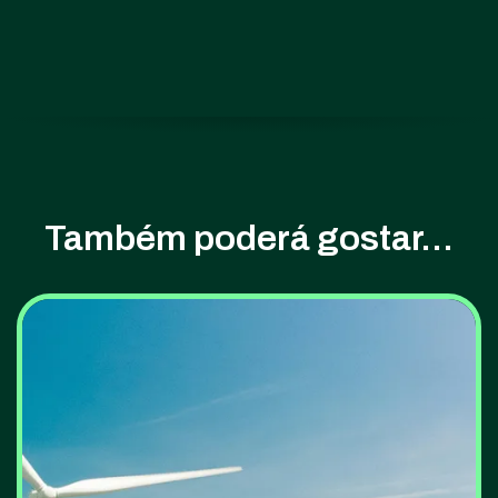
Também poderá gostar...