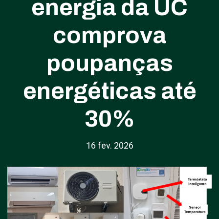
energia da UC
comprova
poupanças
energéticas até
30%
16 fev. 2026