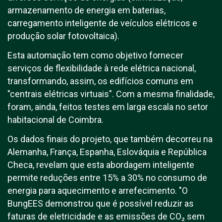
armazenamento de energia em baterias,
carregamento inteligente de veículos elétricos e
produção solar fotovoltaica).
Esta automação tem como objetivo fornecer
serviços de flexibilidade à rede elétrica nacional,
transformando, assim, os edifícios comuns em
"centrais elétricas virtuais". Com a mesma finalidade,
foram, ainda, feitos testes em larga escala no setor
habitacional de Coimbra.
Os dados finais do projeto, que também decorreu na
Alemanha, França, Espanha, Eslováquia e República
Checa, revelam que esta abordagem inteligente
permite reduções entre 15% a 30% no consumo de
energia para aquecimento e arrefecimento. "O
BungEES demonstrou que é possível reduzir as
faturas de eletricidade e as emissões de CO₂ sem