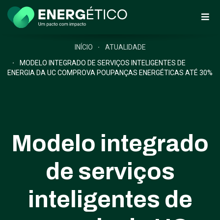
INÍCIO
ATUALIDADE
MODELO INTEGRADO DE SERVIÇOS INTELIGENTES DE
ENERGIA DA UC COMPROVA POUPANÇAS ENERGÉTICAS ATÉ 30%
Modelo integrado
de serviços
inteligentes de