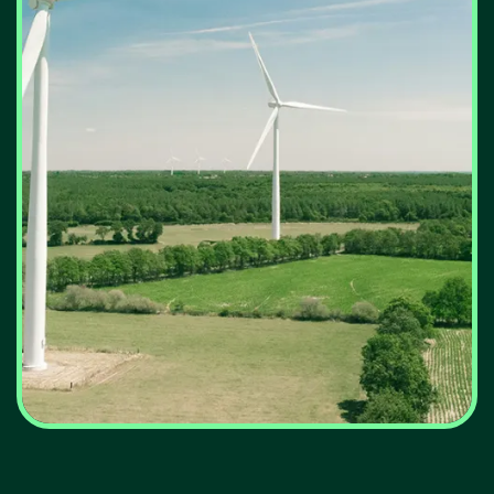
Portugal atinge novo