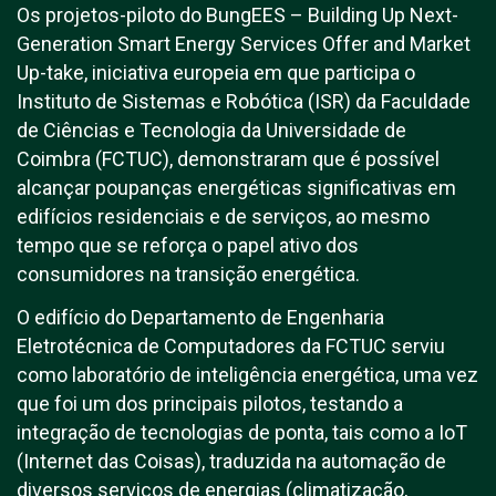
Os projetos-piloto do BungEES – Building Up Next-
Generation Smart Energy Services Offer and Market
Up-take, iniciativa europeia em que participa o
Instituto de Sistemas e Robótica (ISR) da Faculdade
de Ciências e Tecnologia da Universidade de
Coimbra (FCTUC), demonstraram que é possível
alcançar poupanças energéticas significativas em
edifícios residenciais e de serviços, ao mesmo
tempo que se reforça o papel ativo dos
consumidores na transição energética.
O edifício do Departamento de Engenharia
Eletrotécnica de Computadores da FCTUC serviu
como laboratório de inteligência energética, uma vez
que foi um dos principais pilotos, testando a
integração de tecnologias de ponta, tais como a IoT
(Internet das Coisas), traduzida na automação de
diversos serviços de energias (climatização,