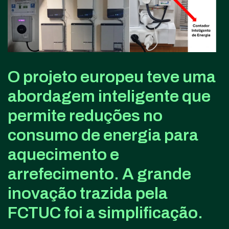
O projeto europeu teve uma
abordagem inteligente que
permite reduções no
consumo de energia para
aquecimento e
arrefecimento. A grande
inovação trazida pela
FCTUC foi a simplificação.