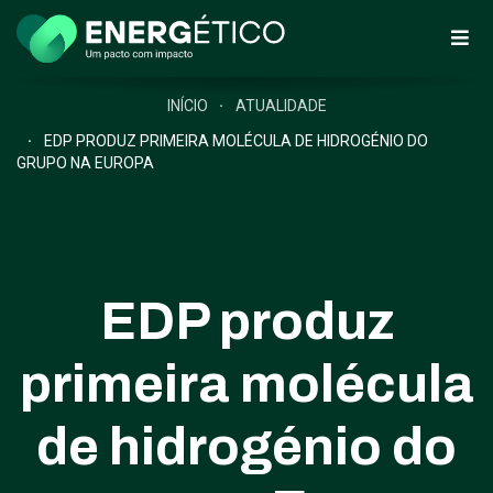
INÍCIO
ATUALIDADE
EDP PRODUZ PRIMEIRA MOLÉCULA DE HIDROGÉNIO DO
GRUPO NA EUROPA
EDP produz
primeira molécula
de hidrogénio do