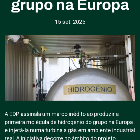
grupo na Europa
15 set. 2025
A EDP assinala um marco inédito ao produzir a
primeira molécula de hidrogénio do grupo na Europa
e injetá-la numa turbina a gás em ambiente industrial
real. A iniciativa decorre no âmbito do projeto