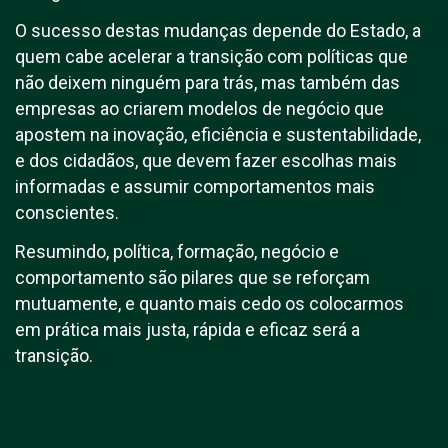
O sucesso destas mudanças depende do Estado, a
quem cabe acelerar a transição com políticas que
não deixem ninguém para trás, mas também das
empresas ao criarem modelos de negócio que
apostem na inovação, eficiência e sustentabilidade,
e dos cidadãos, que devem fazer escolhas mais
informadas e assumir comportamentos mais
conscientes.
Resumindo, política, formação, negócio e
comportamento são pilares que se reforçam
mutuamente, e quanto mais cedo os colocarmos
em prática mais justa, rápida e eficaz será a
transição.