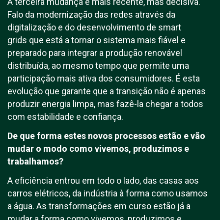
A terceira mudança é mais recente, mas decisiva.
Falo da modernização das redes através da
digitalização e do desenvolvimento de smart
grids que está a tornar o sistema mais fiável e
preparado para integrar a produção renovável
distribuída, ao mesmo tempo que permite uma
participação mais ativa dos consumidores. É esta
evolução que garante que a transição não é apenas
produzir energia limpa, mas fazê-la chegar a todos
com estabilidade e confiança.
De que forma estes novos processos estão e vão
mudar o modo como vivemos, produzimos e
trabalhamos?
A eficiência entrou em todo o lado, das casas aos
carros elétricos, da indústria à forma como usamos
a água. As transformações em curso estão já a
mudar a forma como vivemos, produzimos e