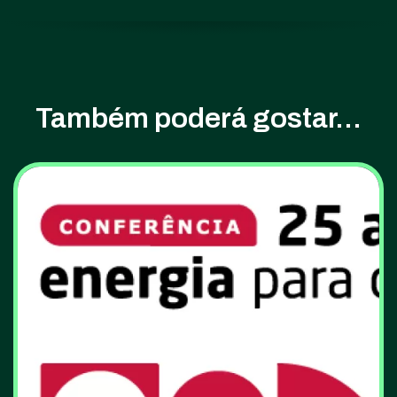
Também poderá gostar...