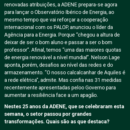
renovadas atribuições, a ADENE prepara-se agora
para lançar o Observatório Ibérico de Energia, ao
mesmo tempo que vai reforçar a cooperação
internacional com os PALOP, anunciou o líder da
Agência para a Energia. Porque “chegou a altura de
deixar de ser o bom aluno e passar a ser o bom
professor”. Afinal, temos “uma das maiores quotas
de energia renovável a nível mundial”. Nelson Lage
aponta, porém, desafios ao nível das redes e do
armazenamento. “O nosso calcalcanhar de Aquiles é
a rede elétrica”, admite. Mas confia nas 31 medidas
recentemente apresentadas peloo Governo para
aumentar a resiliência face a um apagão.
Nestes 25 anos da ADENE, que se celebraram esta
semana, o setor passou por grandes
transformações. Quais são as que destaca?