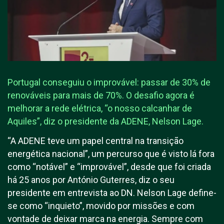
Portugal conseguiu o improvável: passar de 30% de
renováveis para mais de 70%. O desafio agora é
melhorar a rede elétrica, “o nosso calcanhar de
Aquiles”, diz o presidente da ADENE, Nelson Lage.
“A ADENE teve um papel central na transição
energética nacional”, um percurso que é visto lá fora
como “notável” e “improvável”, desde que foi criada
há 25 anos por António Guterres, diz o seu
presidente em entrevista ao DN. Nelson Lage define-
se como “inquieto”, movido por missões e com
vontade de deixar marca na energia. Sempre com