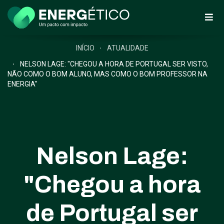
INÍCIO
ATUALIDADE
NELSON LAGE: "CHEGOU A HORA DE PORTUGAL SER VISTO,
NÃO COMO O BOM ALUNO, MAS COMO O BOM PROFESSOR NA
ENERGIA"
Nelson Lage:
"Chegou a hora
de Portugal ser