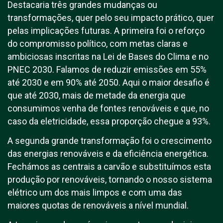
Destacaria três grandes mudanças ou
transformações, quer pelo seu impacto prático, quer
pelas implicações futuras. A primeira foi o reforço
do compromisso político, com metas claras e
ambiciosas inscritas na Lei de Bases do Clima e no
PNEC 2030. Falamos de reduzir emissões em 55%
até 2030 e em 90% até 2050. Aqui o maior desafio é
que até 2030, mais de metade da energia que
consumimos venha de fontes renováveis e que, no
caso da eletricidade, essa proporção chegue a 93%.
A segunda grande transformação foi o crescimento
das energias renováveis e da eficiência energética.
Fechámos as centrais a carvão e substituímos esta
produção por renováveis, tornando o nosso sistema
elétrico um dos mais limpos e com uma das
maiores quotas de renováveis a nível mundial.