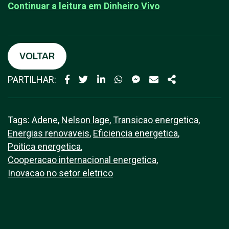
Continuar a leitura em D
inheiro Vivo
VOLTAR
PARTILHAR:
Tags:
Adene
,
Nelson lage
,
Transicao energetica
,
Energias renovaveis
,
Eficiencia energetica
,
Poitica energetica
,
Cooperacao internacional energetica
,
Inovacao no setor eletrico