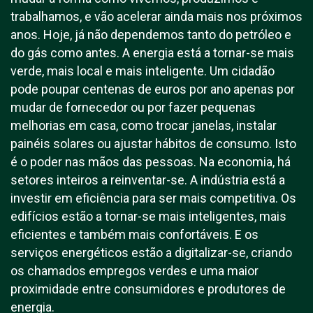
trabalhamos, e vão acelerar ainda mais nos próximos
anos. Hoje, já não dependemos tanto do petróleo e
do gás como antes. A energia está a tornar-se mais
verde, mais local e mais inteligente. Um cidadão
pode poupar centenas de euros por ano apenas por
mudar de fornecedor ou por fazer pequenas
melhorias em casa, como trocar janelas, instalar
painéis solares ou ajustar hábitos de consumo. Isto
é o poder nas mãos das pessoas. Na economia, há
setores inteiros a reinventar-se. A indústria está a
investir em eficiência para ser mais competitiva. Os
edifícios estão a tornar-se mais inteligentes, mais
eficientes e também mais confortáveis. E os
serviços energéticos estão a digitalizar-se, criando
os chamados empregos verdes e uma maior
proximidade entre consumidores e produtores de
energia.