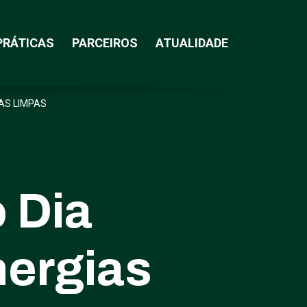
PRÁTICAS
PARCEIROS
ATUALIDADE
AS LIMPAS
 Dia
nergias