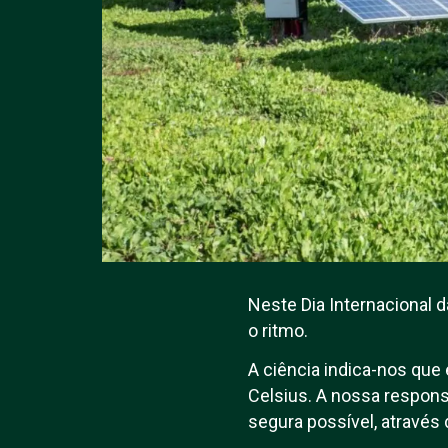
Neste Dia Internacional 
o ritmo.
A ciência indica-nos que
Celsius. A nossa respons
segura possível, através