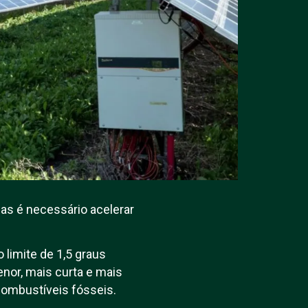
as é necessário acelerar
limite de 1,5 graus
nor, mais curta e mais
 combustíveis fósseis.