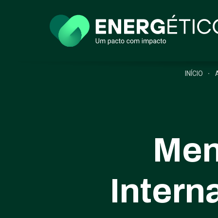
INÍCIO
Men
Intern