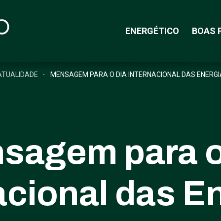
ENERGÉTICO
BOAS 
ATUALIDADE
MENSAGEM PARA O DIA INTERNACIONAL DAS ENERGI
sagem para o
acional das E