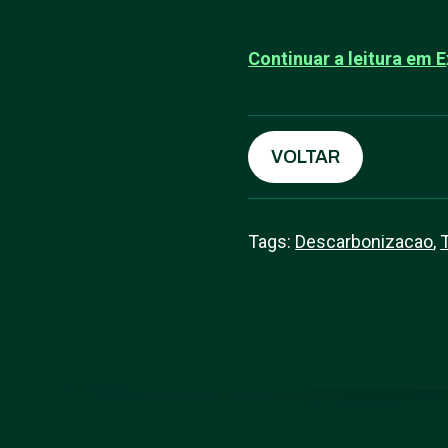
Continuar a leitura em
E
VOLTAR
Tags:
Descarbonizacao
,