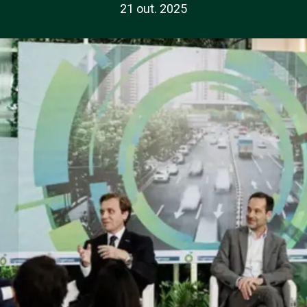
21 out. 2025