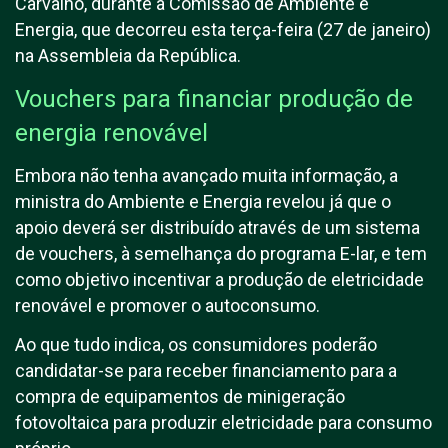
Carvalho, durante a Comissão de Ambiente e
Energia, que decorreu esta terça-feira (27 de janeiro)
na Assembleia da República.
Vouchers para financiar produção de
energia renovável
Embora não tenha avançado muita informação, a
ministra do Ambiente e Energia revelou já que o
apoio deverá ser distribuído através de um sistema
de vouchers, à semelhança do programa E-lar, e tem
como objetivo incentivar a produção de eletricidade
renovável e promover o autoconsumo.
Ao que tudo indica, os consumidores poderão
candidatar-se para receber financiamento para a
compra de equipamentos de minigeração
fotovoltaica para produzir eletricidade para consumo