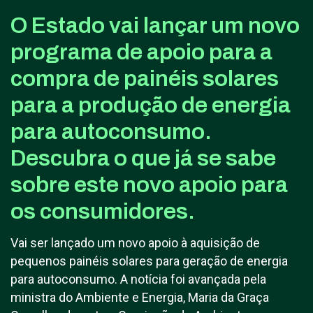
O Estado vai lançar um novo
programa de apoio para a
compra de painéis solares
para a produção de energia
para autoconsumo.
Descubra o que já se sabe
sobre este novo apoio para
os consumidores.
Vai ser lançado um novo apoio à aquisição de
pequenos painéis solares para geração de energia
para autoconsumo. A notícia foi avançada pela
ministra do Ambiente e Energia, Maria da Graça