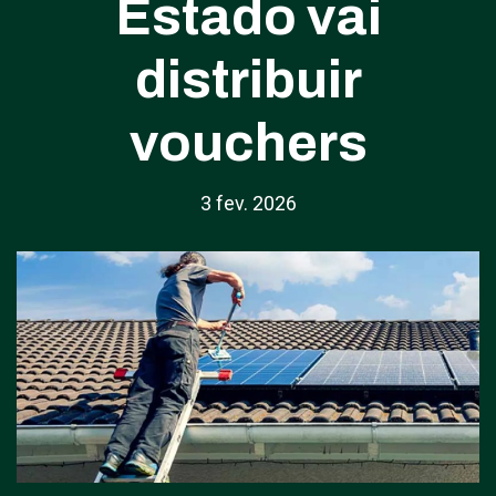
Estado vai
distribuir
vouchers
3 fev. 2026