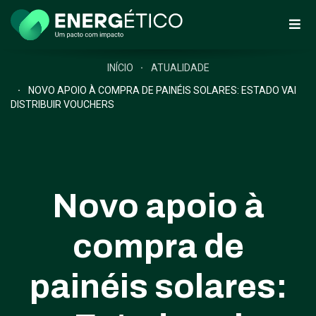
INÍCIO
ATUALIDADE
NOVO APOIO À COMPRA DE PAINÉIS SOLARES: ESTADO VAI
DISTRIBUIR VOUCHERS
Novo apoio à
compra de
painéis solares: