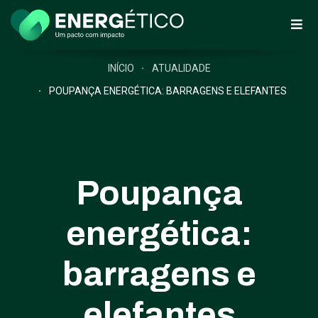
INÍCIO
ATUALIDADE
POUPANÇA ENERGÉTICA: BARRAGENS E ELEFANTES
Poupança
energética:
barragens e
elefantes