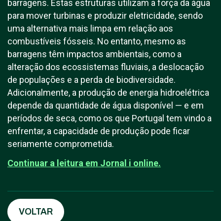
barragens. Estas estruturas utilizam a força da água
para mover turbinas e produzir eletricidade, sendo
uma alternativa mais limpa em relação aos
combustíveis fósseis. No entanto, mesmo as
barragens têm impactos ambientais, como a
alteração dos ecossistemas fluviais, a deslocação
de populações e a perda de biodiversidade.
Adicionalmente, a produção de energia hidroelétrica
depende da quantidade de água disponível — e em
períodos de seca, como os que Portugal tem vindo a
enfrentar, a capacidade de produção pode ficar
seriamente comprometida.
Continuar a leitura em Jornal i online.
VOLTAR