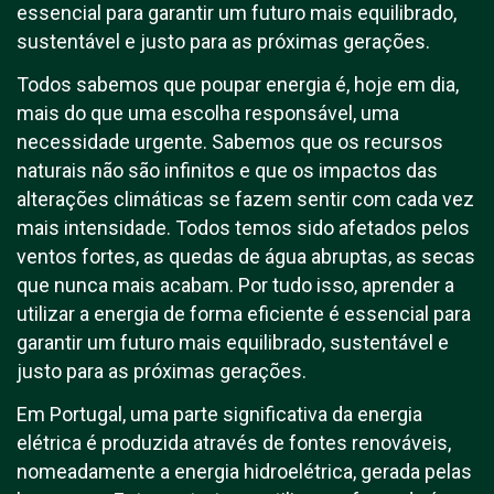
essencial para garantir um futuro mais equilibrado,
sustentável e justo para as próximas gerações.
Todos sabemos que poupar energia é, hoje em dia,
mais do que uma escolha responsável, uma
necessidade urgente. Sabemos que os recursos
naturais não são infinitos e que os impactos das
alterações climáticas se fazem sentir com cada vez
mais intensidade. Todos temos sido afetados pelos
ventos fortes, as quedas de água abruptas, as secas
que nunca mais acabam. Por tudo isso, aprender a
utilizar a energia de forma eficiente é essencial para
garantir um futuro mais equilibrado, sustentável e
justo para as próximas gerações.
Em Portugal, uma parte significativa da energia
elétrica é produzida através de fontes renováveis,
nomeadamente a energia hidroelétrica, gerada pelas