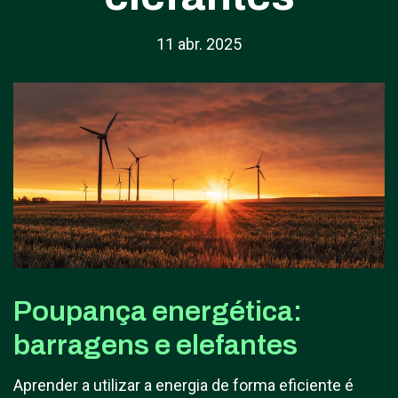
11 abr. 2025
Poupança energética:
barragens e elefantes
Aprender a utilizar a energia de forma eficiente é