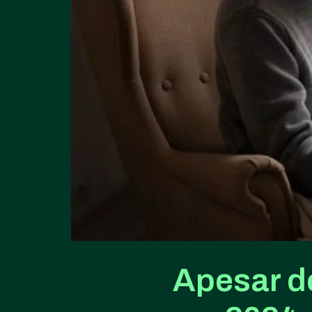
Apesar de