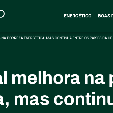
ENERGÉTICO
BOAS 
NA POBREZA ENERGÉTICA, MAS CONTINUA ENTRE OS PAÍSES DA UE
l melhora na
a, mas continu