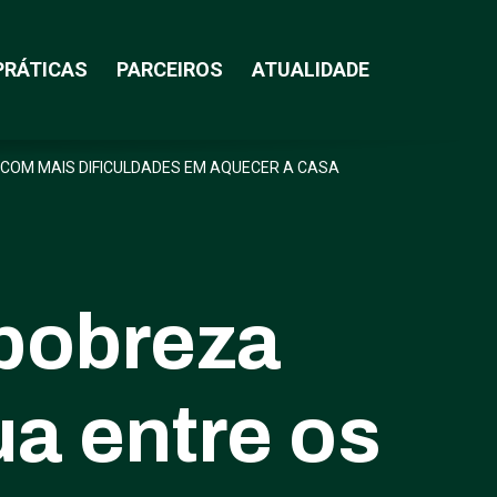
PRÁTICAS
PARCEIROS
ATUALIDADE
 COM MAIS DIFICULDADES EM AQUECER A CASA
 pobreza
a entre os