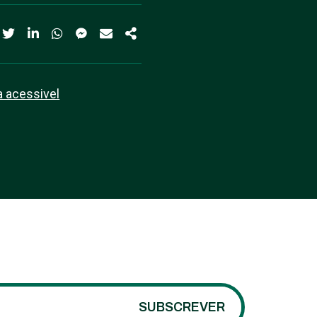
a acessivel
SUBSCREVER