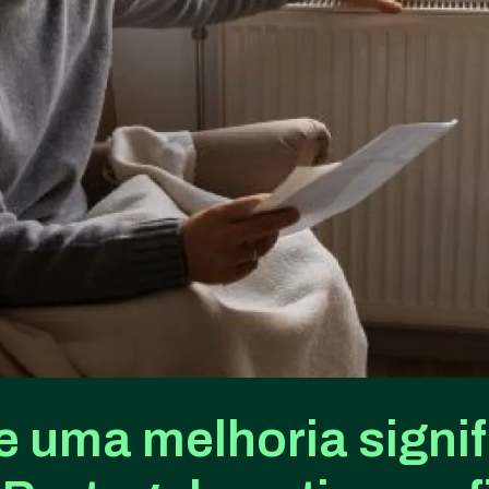
 uma melhoria signif