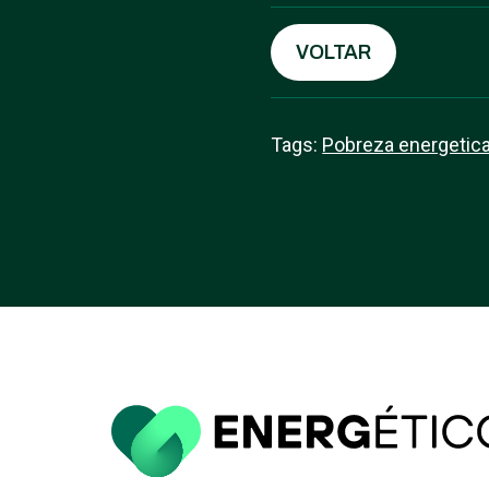
VOLTAR
Tags:
Pobreza energetic