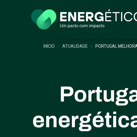
INÍCIO
ATUALIDADE
PORTUGAL MELHORA 
Portuga
energétic