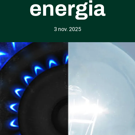
energia
3 nov. 2025