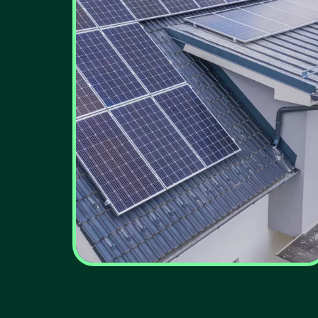
Eficiência energética