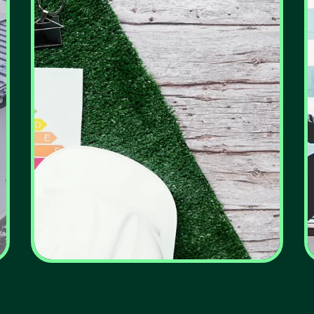
Dia Mundial da