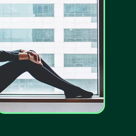
Eficiência energética: