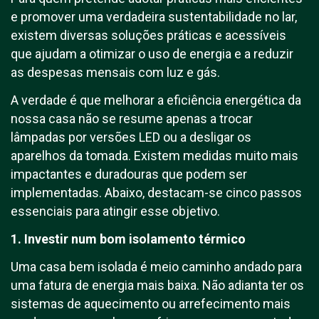
e promover uma verdadeira sustentabilidade no lar,
existem diversas soluções práticas e acessíveis
que ajudam a otimizar o uso de energia e a reduzir
as despesas mensais com luz e gás.
A verdade é que melhorar a eficiência energética da
nossa casa não se resume apenas a trocar
lâmpadas por versões LED ou a desligar os
aparelhos da tomada. Existem medidas muito mais
impactantes e duradouras que podem ser
implementadas. Abaixo, destacam-se cinco passos
essenciais para atingir esse objetivo.
1. Investir num bom isolamento térmico
Uma casa bem isolada é meio caminho andado para
uma fatura de energia mais baixa. Não adianta ter os
sistemas de aquecimento ou arrefecimento mais