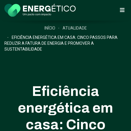
INÍCIO
ATUALIDADE
EFICIÊNCIA ENERGÉTICA EM CASA: CINCO PASSOS PARA
REDUZIR A FATURA DE ENERGIA E PROMOVER A
SUSTENTABILIDADE
Eficiência
energética em
casa: Cinco