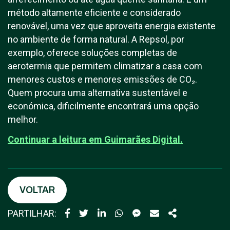
método altamente eficiente e considerado
renovável, uma vez que aproveita energia existente
no ambiente de forma natural. A Repsol, por
exemplo, oferece soluções completas de
aerotermia que permitem climatizar a casa com
menores custos e menores emissões de CO₂.
Quem procura uma alternativa sustentável e
económica, dificilmente encontrará uma opção
melhor.
Continuar a leitura em Guimarães Digital.
VOLTAR
PARTILHAR: