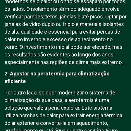
modernos se o calor ou o frio se escapam por todos
os lados. O isolamento térmico adequado envolve
verificar paredes, tetos, janelas e até pisos. Optar por
janelas de vidro duplo ou triplo e materiais isolantes
de alta qualidade é essencial para evitar perdas de
calor no inverno e excesso de aquecimento no
verão. O investimento inicial pode ser elevado, mas
os resultados são evidentes ao longo dos anos,
especialmente nas regiões de clima mais extremo.
2. Apostar na aerotermia para climatização
eficiente
Por outro lado, se quer modernizar o sistema de
climatização da sua casa, a aerotermia é uma
solução que vale a pena explorar. Este sistema
utiliza bombas de calor para extrair energia térmica
do ar exterior e convertê-la em aquecimento,
arrefecimento ou até água quente sanitária. É um