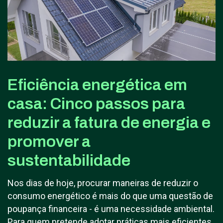
Eficiência energética em
casa: Cinco passos para
reduzir a fatura de energia e
promover a
sustentabilidade
Nos dias de hoje, procurar maneiras de reduzir o
consumo energético é mais do que uma questão de
poupança financeira - é uma necessidade ambiental.
Para quem pretende adotar práticas mais eficientes