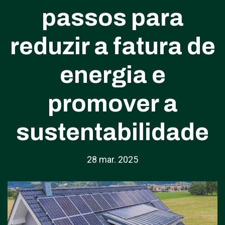
passos para
reduzir a fatura de
energia e
promover a
sustentabilidade
28 mar. 2025