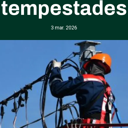
tempestades
3 mar. 2026