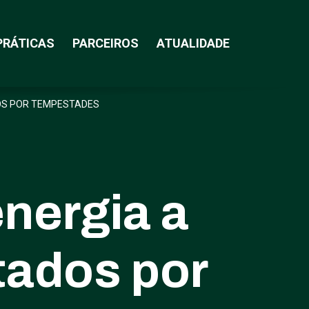
PRÁTICAS
PARCEIROS
ATUALIDADE
DOS POR TEMPESTADES
nergia a
tados por