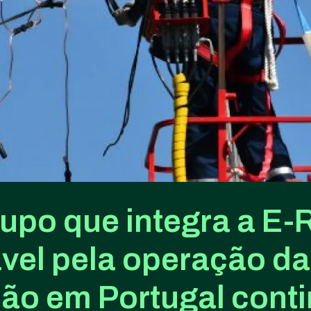
upo que integra a E-
vel pela operação da
ção em Portugal conti