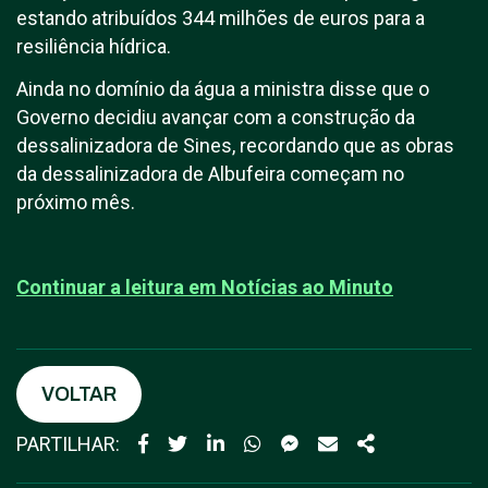
estando atribuídos 344 milhões de euros para a
resiliência hídrica.
Ainda no domínio da água a ministra disse que o
Governo decidiu avançar com a construção da
dessalinizadora de Sines, recordando que as obras
da dessalinizadora de Albufeira começam no
próximo mês.
Continuar a leitura em N
otícias ao Minuto
VOLTAR
PARTILHAR: