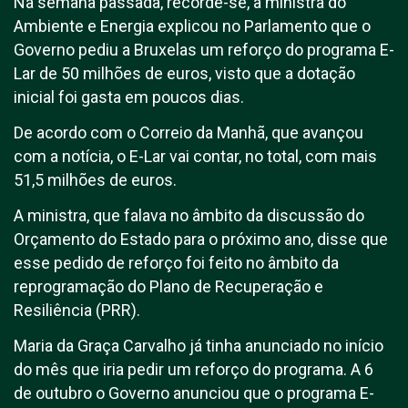
Na semana passada, recorde-se, a ministra do
Ambiente e Energia explicou no Parlamento que o
Governo pediu a Bruxelas um reforço do programa E-
Lar de 50 milhões de euros, visto que a dotação
inicial foi gasta em poucos dias.
De acordo com o Correio da Manhã, que avançou
com a notícia, o E-Lar vai contar, no total, com mais
51,5 milhões de euros.
A ministra, que falava no âmbito da discussão do
Orçamento do Estado para o próximo ano, disse que
esse pedido de reforço foi feito no âmbito da
reprogramação do Plano de Recuperação e
Resiliência (PRR).
Maria da Graça Carvalho já tinha anunciado no início
do mês que iria pedir um reforço do programa. A 6
de outubro o Governo anunciou que o programa E-