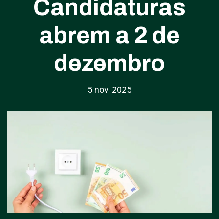
Candidaturas
abrem a 2 de
dezembro
5 nov. 2025