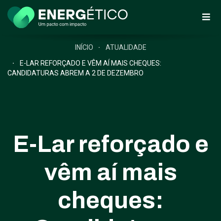
INÍCIO
ATUALIDADE
E-LAR REFORÇADO E VÊM AÍ MAIS CHEQUES:
CANDIDATURAS ABREM A 2 DE DEZEMBRO
E-Lar reforçado e
vêm aí mais
cheques: