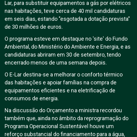
Lar, para substituir equipamentos a gás por elétricos
nas habitações, teve cerca de 40 mil candidaturas
em seis dias, estando "esgotada a dotação prevista"
de 30 milhões de euros.
O programa esteve em destaque no 'site' do Fundo
Ambiental, do Ministério do Ambiente e Energia, e as
candidaturas abriram em 30 de setembro, tendo
encerrado menos de uma semana depois.
O E-Lar destina-se a melhorar o conforto térmico
das habitações e apoiar famílias na compra de
equipamentos eficientes e na eletrificação de
consumos de energia.
Na discussão do Orçamento a ministra recordou
também que, ainda no âmbito da reprogramação do
Programa Operacional Sustentável houve um
reforço substancial do financiamento para a água,