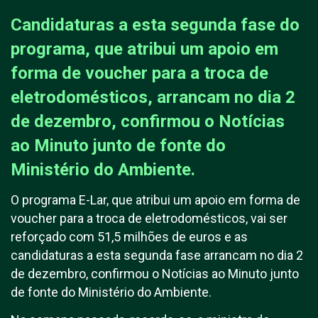
Candidaturas a esta segunda fase do
programa, que atribui um apoio em
forma de voucher para a troca de
eletrodomésticos, arrancam no dia 2
de dezembro, confirmou o Notícias
ao Minuto junto de fonte do
Ministério do Ambiente.
O programa E-Lar, que atribui um apoio em forma de
voucher para a troca de eletrodomésticos, vai ser
reforçado com 51,5 milhões de euros e as
candidaturas a esta segunda fase arrancam no dia 2
de dezembro, confirmou o Notícias ao Minuto junto
de fonte do Ministério do Ambiente.