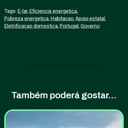
Tags:
E-lar
,
Eficiencia energetica
,
Pobreza energetica
,
Habitacao
,
Apoio estatal
,
Eletrificacao domestica
,
Portugal
,
Governo
Também poderá gostar...