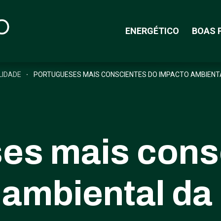
ENERGÉTICO
BOAS 
LIDADE
PORTUGUESES MAIS CONSCIENTES DO IMPACTO AMBIENT
es mais cons
 ambiental da