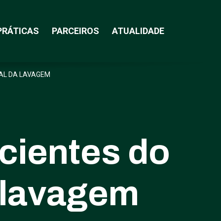
PRÁTICAS
PARCEIROS
ATUALIDADE
AL DA LAVAGEM
cientes do
 lavagem