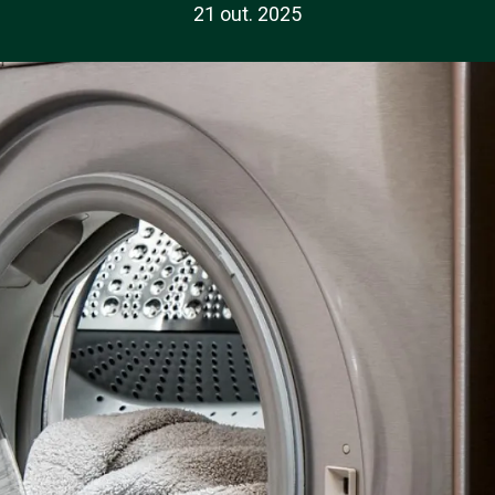
21 out. 2025