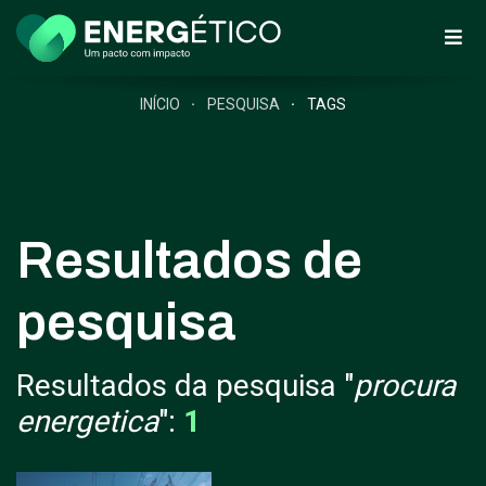
INÍCIO
PESQUISA
TAGS
Resultados de
pesquisa
Resultados da pesquisa "
procura
energetica
":
1