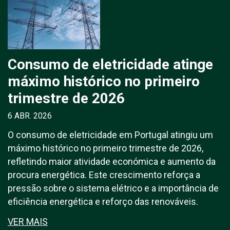
Consumo de eletricidade atinge
máximo histórico no primeiro
trimestre de 2026
6 ABR. 2026
O consumo de eletricidade em Portugal atingiu um
máximo histórico no primeiro trimestre de 2026,
refletindo maior atividade económica e aumento da
procura energética. Este crescimento reforça a
pressão sobre o sistema elétrico e a importância de
eficiência energética e reforço das renováveis.
VER MAIS