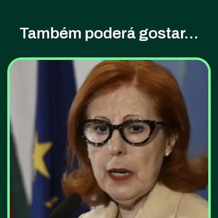
Também poderá gostar...