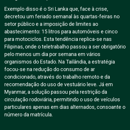
Exemplo disso é o Sri Lanka que, face à crise,
decretou um feriado semanal às quartas-feiras no
setor público e a imposição de limites ao
abastecimento: 15 litros para automóveis e cinco
para motociclos. Esta tendência replica-se nas
Filipinas, onde o teletrabalho passou a ser obrigatório
pelo menos um dia por semana em vários
organismos do Estado. Na Tailândia, a estratégia
focou-se na redução do consumo de ar
condicionado, através do trabalho remoto e da
recomendação do uso de vestuário leve. Já em
Myanmar, a solução passou pela restrição da
circulação rodoviária, permitindo o uso de veículos
particulares apenas em dias alternados, consoante o
número da matrícula.