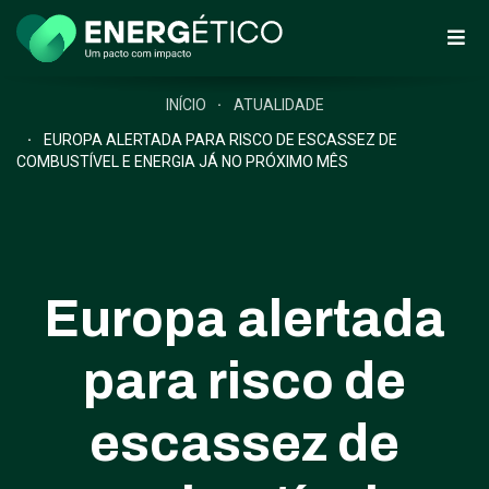
INÍCIO
ATUALIDADE
EUROPA ALERTADA PARA RISCO DE ESCASSEZ DE
COMBUSTÍVEL E ENERGIA JÁ NO PRÓXIMO MÊS
Europa alertada
para risco de
escassez de