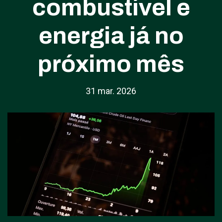
combustível e
energia já no
próximo mês
31 mar. 2026