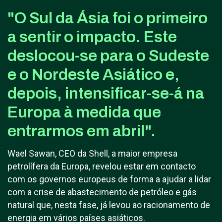
"O Sul da Ásia foi o primeiro
a sentir o impacto. Este
deslocou-se para o Sudeste
e o Nordeste Asiático e,
depois, intensificar-se-á na
Europa à medida que
entrarmos em abril".
Wael Sawan, CEO da Shell, a maior empresa
petrolífera da Europa, revelou estar em contacto
com os governos europeus de forma a ajudar a lidar
com a crise de abastecimento de petróleo e gás
natural que, nesta fase, já levou ao racionamento de
energia em vários países asiáticos.