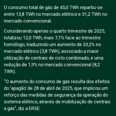
O consumo total de gás de 45,0 TWh repartiu-se
entre 13,8 TWh no mercado elétrico e 31,2 TWh no
mercado convencional.
Considerando apenas o quarto trimestre de 2025,
totalizou 12,0 TWh, mais 7,1% face ao trimestre
homólogo, traduzindo um aumento de 33,3% no
mercado elétrico (3,8 TWh), associado a maior
utilização de centrais de ciclo combinado, e uma
redução de 1,9% no mercado convencional (8,2
TWh).
“O aumento do consumo de gás resulta dos efeitos
do ‘apagão’ de 28 de abril de 2025, que implicou um
reforço das medidas de segurança da operação do
sistema elétrico, através de mobilização de centrais
a gás”, diz a ERSE.