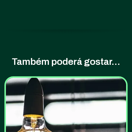
Também poderá gostar...