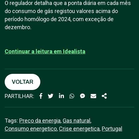
O regulador detalha que a ponta diária em cada mês
do consumo de gás registou valores acima do
período homólogo de 2024, com exceção de
dezembro.
Continuar a leitura em I
dealista
VOLTAR
PARTILHAR:
Tags:
Preco da energia
,
Gas natural
,
Consumo energetico
,
Crise energetica
,
Portugal