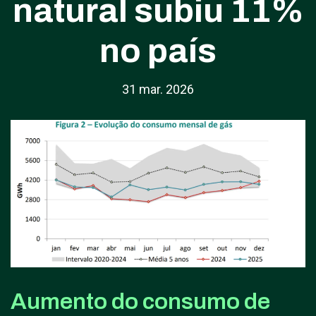
natural subiu 11%
no país
31 mar. 2026
Aumento do consumo de