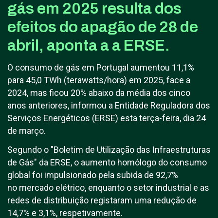
gás em 2025 resulta dos
efeitos do apagão de 28 de
abril, aponta a a ERSE.
O consumo de gás em Portugal aumentou 11,1%
para 45,0 TWh (terawatts/hora) em 2025, face a
2024, mas ficou 20% abaixo da média dos cinco
anos anteriores, informou a Entidade Reguladora dos
Serviços Energéticos (ERSE) esta terça-feira, dia 24
de março.
Segundo o "Boletim de Utilização das Infraestruturas
de Gás" da ERSE, o aumento homólogo do consumo
global foi impulsionado pela subida de 92,7%
no mercado elétrico, enquanto o setor industrial e as
redes de distribuição registaram uma redução de
14,7% e 3,1%, respetivamente.