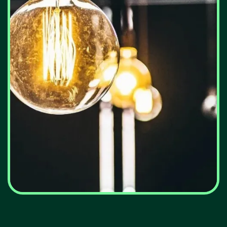
Portugal: Preços da