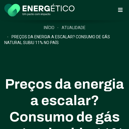
INÍCIO
ATUALIDADE
PREÇOS DA ENERGIA A ESCALAR? CONSUMO DE GÁS
NATURAL SUBIU 11% NO PAÍS
Preços da energia
a escalar?
Consumo de gás