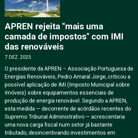
APREN rejeita "mais uma
camada de impostos" com IMI
das renováveis
7 DEZ. 2025
O presidente da APREN – Associação Portuguesa de
Energias Renováveis, Pedro Amaral Jorge, criticou a
possível aplicação de IMI (Imposto Municipal sobre
Imóveis) sobre equipamentos essenciais de
produção de energia renovável. Segundo a APREN,
esta medida — decorrente de acórdãos recentes do
Supremo Tribunal Administrativo — acrescentaria
uma nova carga fiscal num setor já bastante
tributado, desincentivando investimentos em