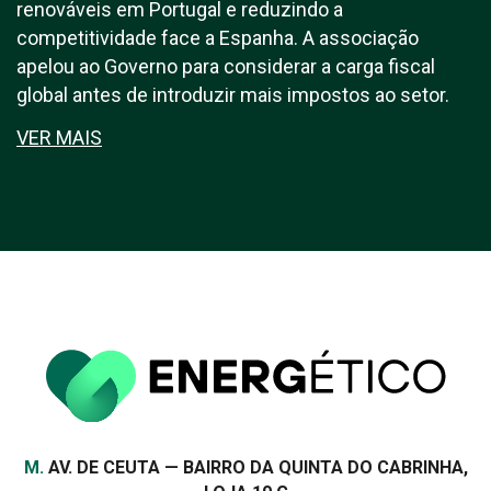
renováveis em Portugal e reduzindo a
competitividade face a Espanha. A associação
apelou ao Governo para considerar a carga fiscal
global antes de introduzir mais impostos ao setor.
VER MAIS
Morada
M.
AV. DE CEUTA — BAIRRO DA QUINTA DO CABRINHA,