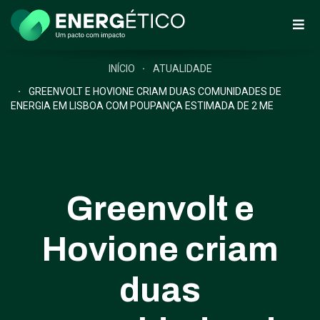
INÍCIO
ATUALIDADE
GREENVOLT E HOVIONE CRIAM DUAS COMUNIDADES DE
ENERGIA EM LISBOA COM POUPANÇA ESTIMADA DE 2 ME
Greenvolt e
Hovione criam
duas