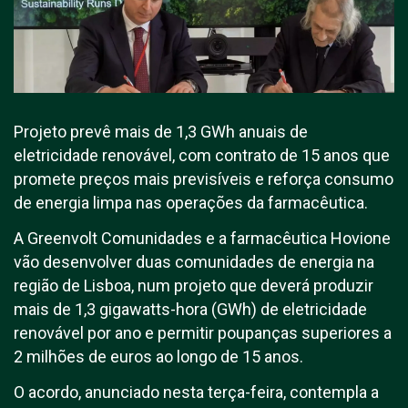
Projeto prevê mais de 1,3 GWh anuais de
eletricidade renovável, com contrato de 15 anos que
promete preços mais previsíveis e reforça consumo
de energia limpa nas operações da farmacêutica.
A Greenvolt Comunidades e a farmacêutica Hovione
vão desenvolver duas comunidades de energia na
região de Lisboa, num projeto que deverá produzir
mais de 1,3 gigawatts-hora (GWh) de eletricidade
renovável por ano e permitir poupanças superiores a
2 milhões de euros ao longo de 15 anos.
O acordo, anunciado nesta terça-feira, contempla a