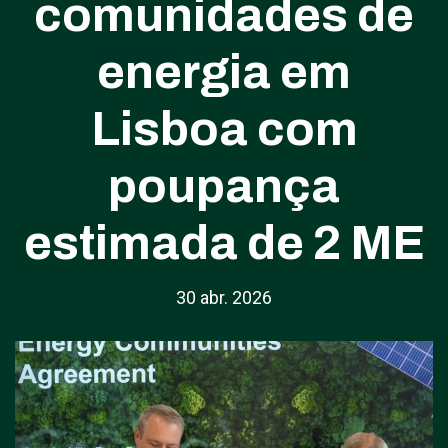
comunidades de
energia em
Lisboa com
poupança
estimada de 2 ME
30 abr. 2026