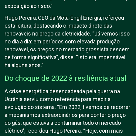
exposição ao risco.”
Hugo Pereira, CEO da Mota-Engil Energia, reforçou
esta leitura, destacando o impacto direto das
renováveis no preço da eletricidade. “Já vemos isso
no dia a dia: em períodos com elevada produção
renovável, os preços no mercado grossista descem
de forma significativa”, disse. “Isto era impensável
há alguns anos.”
Do choque de 2022 à resiliência atual
A crise energética desencadeada pela guerra na
Ucrânia serviu como referência para medir a
evolução do sistema. “Em 2022, tivemos de recorrer
a mecanismos extraordinários para conter o preço
do gás, que estava a contaminar todo o mercado
elétrico”, recordou Hugo Pereira. “Hoje, com mais