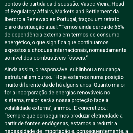
pontos de partida da discussão. Vasco Vieira, Head
of Regulatory Affairs, Markets and Settlement da
Iberdrola Renewables Portugal, traçou um retrato
claro da situação atual: “Temos ainda cerca de 65%
de dependência externa em termos de consumo
energético, o que significa que continuamos
expostos a choques internacionais, nomeadamente
ao nível dos combustíveis fósseis.”
Ainda assim, o responsável sublinhou a mudança
estrutural em curso. “Hoje estamos numa posição
muito diferente da de há alguns anos. Quanto maior
for a incorporação de energias renováveis no
sistema, maior será a nossa proteção face à
volatilidade externa”, afirmou. E concretizou:
“Sempre que conseguimos produzir eletricidade a
partir de fontes endógenas, estamos a reduzir a
necessidade de importação e, consequentemente, a