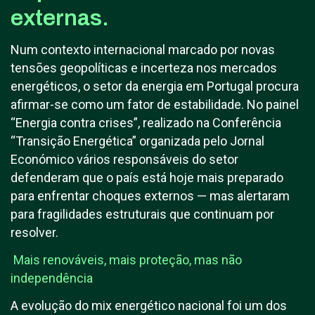
externas.
Num contexto internacional marcado por novas
tensões geopolíticas e incerteza nos mercados
energéticos, o setor da energia em Portugal procura
afirmar-se como um fator de estabilidade. No painel
“Energia contra crises”, realizado na Conferência
“Transição Energética” organizada pelo Jornal
Económico vários responsáveis do setor
defenderam que o país está hoje mais preparado
para enfrentar choques externos — mas alertaram
para fragilidades estruturais que continuam por
resolver.
Mais renováveis, mais proteção, mas não
independência
A evolução do mix energético nacional foi um dos