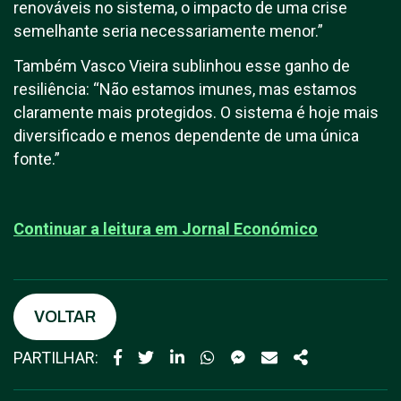
renováveis no sistema, o impacto de uma crise
semelhante seria necessariamente menor.”
Também Vasco Vieira sublinhou esse ganho de
resiliência: “Não estamos imunes, mas estamos
claramente mais protegidos. O sistema é hoje mais
diversificado e menos dependente de uma única
fonte.”
Continuar a leitura em J
ornal Económico
VOLTAR
PARTILHAR: