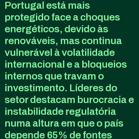
Portugal está mais
protegido face a choques
energéticos, devido às
renováveis, mas continua
vulnerável à volatilidade
internacional e a bloqueios
internos que travam o
investimento. Líderes do
setor destacam burocracia e
instabilidade regulatória
numa altura em que o país
depende 65% de fontes