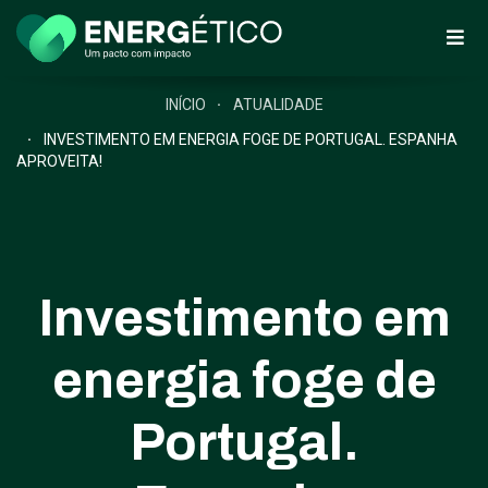
INÍCIO
ATUALIDADE
INVESTIMENTO EM ENERGIA FOGE DE PORTUGAL. ESPANHA
APROVEITA!
Investimento em
energia foge de
Portugal.