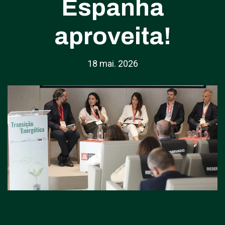
Espanha
aproveita!
18 mai. 2026