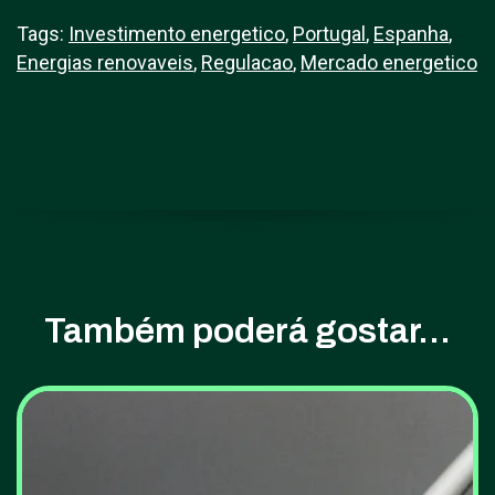
Tags:
Investimento energetico
,
Portugal
,
Espanha
,
Energias renovaveis
,
Regulacao
,
Mercado energetico
Também poderá gostar...