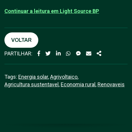
Continuar a leitura em L
ight Source BP
VOLTAR
PARTILHAR:
Tags:
Energia solar
,
Agrivoltaico
,
Agricultura sustentavel
,
Economia rural
,
Renovaveis