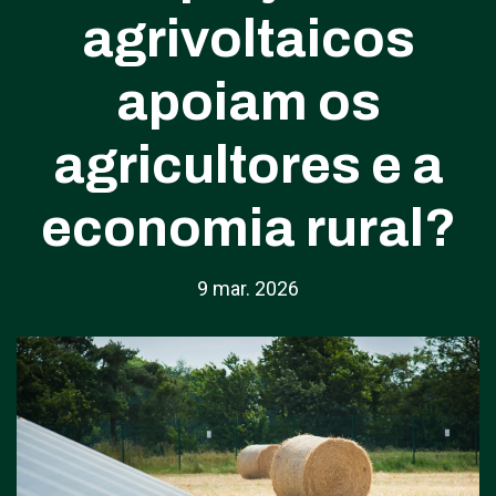
agrivoltaicos
apoiam os
agricultores e a
economia rural?
9 mar. 2026