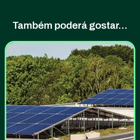
Também poderá gostar...