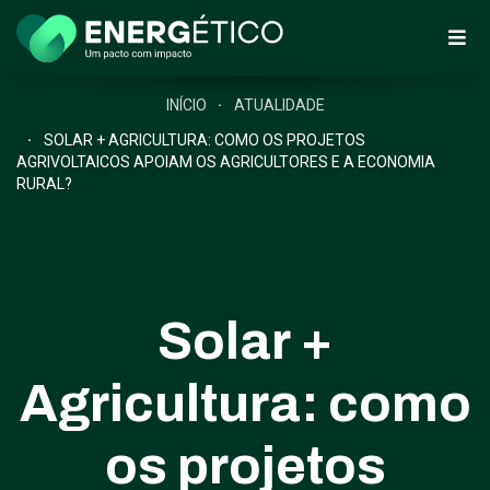
INÍCIO
ATUALIDADE
SOLAR + AGRICULTURA: COMO OS PROJETOS
AGRIVOLTAICOS APOIAM OS AGRICULTORES E A ECONOMIA
RURAL?
Solar +
Agricultura: como
os projetos