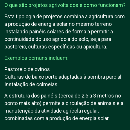
O que são projetos agrivoltaicos e como funcionam?
Esta tipologia de projetos combina a agricultura com
a produção de energia solar no mesmo terreno
instalando painéis solares de forma a permitir a
continuidade do uso agrícola do solo, seja para
pastoreio, culturas específicas ou apicultura.
Exemplos comuns incluem:
Pastoreio de ovinos
Culturas de baixo porte adaptadas à sombra parcial
Instalação de colmeias
A estrutura dos painéis (cerca de 2,5 a 3 metros no
ponto mais alto) permite a circulação de animais e a
manutenção da atividade agrícola regular,
combinadas com a produção de energia solar.