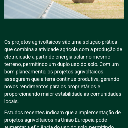
Os projetos agrivoltaicos são uma solução prática
que combina a atividade agrícola com a produção de
eletricidade a partir de energia solar no mesmo
terreno, permitindo um duplo uso do solo. Com um
bom planeamento, os projetos agrivoltaicos
asseguram que a terra continue produtiva, gerando
novos rendimentos para os proprietários e
proporcionando maior estabilidade às comunidades
locais.
Estudos recentes indicam que a implementação de
projetos agrivoltaicos na União Europeia pode
aumentar a eficiência do uso do solo, permitindo