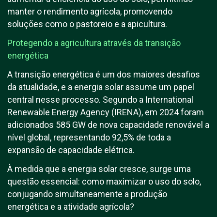
manter o rendimento agrícola, promovendo
soluções como o pastoreio e a apicultura.
Protegendo a agricultura através da transição
energética
A transição energética é um dos maiores desafios
da atualidade, e a energia solar assume um papel
central nesse processo. Segundo a International
Renewable Energy Agency (IRENA), em 2024 foram
adicionados 585 GW de nova capacidade renovável a
nível global, representando 92,5% de toda a
expansão de capacidade elétrica.
À medida que a energia solar cresce, surge uma
questão essencial: como maximizar o uso do solo,
conjugando simultaneamente a produção
energética e a atividade agrícola?