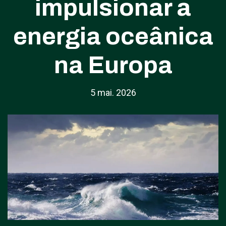
impulsionar a
energia oceânica
na Europa
5 mai. 2026