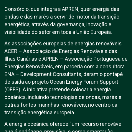
Consórcio, que integra a APREN, quer energia das
ondas e das marés a servir de motor da transição
energética, através da governança, inovação e
visibilidade do setor em toda a União Europeia.
As associações europeias de energias renováveis
ACER – Associação de Energias Renováveis das
Ilhas Canárias e APREN – Associação Portuguesa de
Energias Renováveis, em parceria com a consultora
ENA – Development Consultants, deram o pontapé
de saída ao projeto Ocean Energy Forum Support
(OEFS). A iniciativa pretende colocar a energia
oceânica, incluindo tecnologias de ondas, marés e
outras fontes marinhas renováveis, no centro da
transição energética europeia.
A energia oceânica oferece “um recurso renovável
que é endógeno, previsível e complementar às