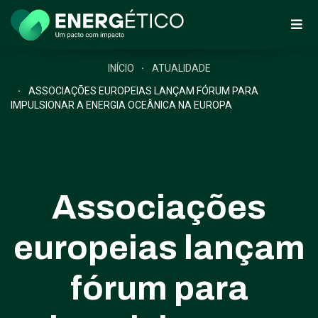
INÍCIO
ATUALIDADE
ASSOCIAÇÕES EUROPEIAS LANÇAM FÓRUM PARA
IMPULSIONAR A ENERGIA OCEÂNICA NA EUROPA
Associações
europeias lançam
fórum para