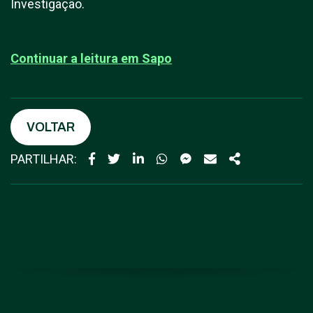
Investigação.
Continuar a leitura em
Sapo
VOLTAR
PARTILHAR: