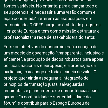
fontes variáveis. No entanto, para alcançar todo o
seu potencial, é necessária uma visão comum e
ação concertada”, referem as associações em
comunicado. O OEFS surge no âmbito do programa
Horizonte Europa e tem como missão estruturar e
profissionalizar a rede de stakeholders do setor.
Entre os objetivos do consórcio está a criação de
um modelo de governação “transparente, inclusivo e
eficiente”, a produção de dados robustos para apoiar
políticas nacionais e europeias, e a promoção da
participação ao longo de toda a cadeia de valor. O
projeto quer ainda assegurar a integração de
princípios de transição justa, salvaguardas
ambientais e planeamento de competências, para
garantir “a continuidade e sustentabilidade do
fórum” e contribuir para o Espaço Europeu de