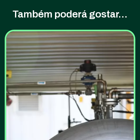
Também poderá gostar...