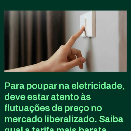
Para poupar na eletricidade,
deve estar atento às
flutuações de preço no
mercado liberalizado. Saiba
qual a tarifa mais barata