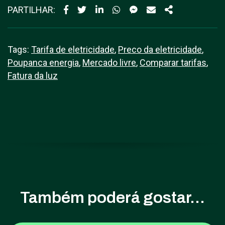
PARTILHAR:
Tags:
Tarifa de eletricidade
,
Preco da eletricidade
,
Poupanca energia
,
Mercado livre
,
Comparar tarifas
,
Fatura da luz
Também poderá gostar...