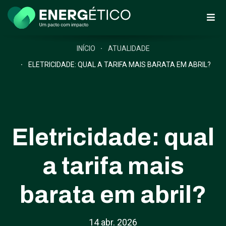
INÍCIO
ATUALIDADE
ELETRICIDADE: QUAL A TARIFA MAIS BARATA EM ABRIL?
Eletricidade: qual
a tarifa mais
barata em abril?
14 abr. 2026