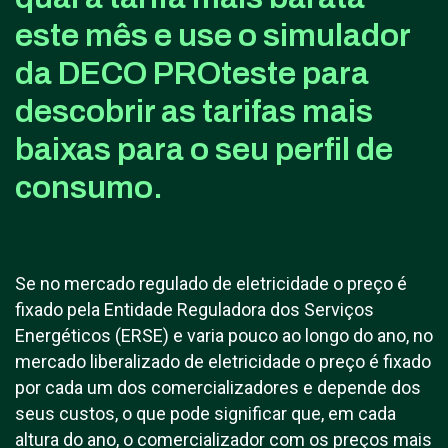
este mês e use o simulador
da DECO PROteste para
descobrir as tarifas mais
baixas para o seu perfil de
consumo.
Se no mercado regulado de eletricidade o preço é
fixado pela Entidade Reguladora dos Serviços
Energéticos (ERSE) e varia pouco ao longo do ano, no
mercado liberalizado de eletricidade o preço é fixado
por cada um dos comercializadores e depende dos
seus custos, o que pode significar que, em cada
altura do ano, o comercializador com os preços mais