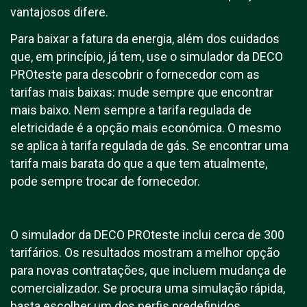
vantajosos difere.
Para baixar a fatura da energia, além dos cuidados
que, em princípio, já tem, use o simulador da DECO
PROteste para descobrir o fornecedor com as
tarifas mais baixas: mude sempre que encontrar
mais baixo. Nem sempre a tarifa regulada de
eletricidade é a opção mais económica. O mesmo
se aplica à tarifa regulada de gás. Se encontrar uma
tarifa mais barata do que a que tem atualmente,
pode sempre trocar de fornecedor.
O simulador da DECO PROteste inclui cerca de 300
tarifários. Os resultados mostram a melhor opção
para novas contratações, que incluem mudança de
comercializador. Se procura uma simulação rápida,
basta escolher um dos perfis predefinidos.