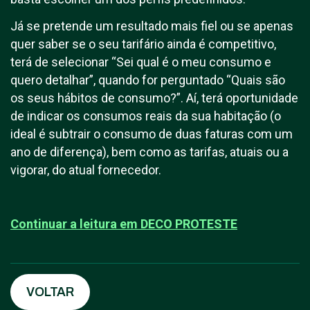
Já se pretende um resultado mais fiel ou se apenas
quer saber se o seu tarifário ainda é competitivo,
terá de selecionar “Sei qual é o meu consumo e
quero detalhar”, quando for perguntado “Quais são
os seus hábitos de consumo?”. Aí, terá oportunidade
de indicar os consumos reais da sua habitação (o
ideal é subtrair o consumo de duas faturas com um
ano de diferença), bem como as tarifas, atuais ou a
vigorar, do atual fornecedor.
Continuar a leitura em D
ECO PROTESTE
VOLTAR